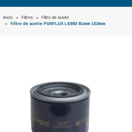
Inicio
Filtros
Filtro de aceite
Filtro de aceite PURFLUX LS893 81mm 102mm