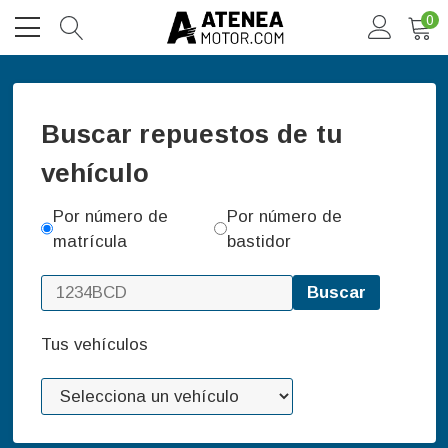
0
Buscar repuestos de tu
vehículo
Por número de
Por número de
matrícula
bastidor
Buscar
Tus vehículos