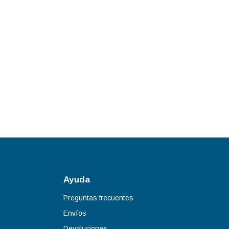
Ayuda
Preguntas frecuentes
Envíos
Devoluciones