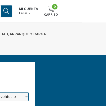
0
MI CUENTA
Entrar
CARRITO
IDAD, ARRANQUE Y CARGA