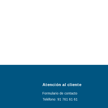
Atención al cliente
Formulario de contacto
Teléfono: 91 761 61 61