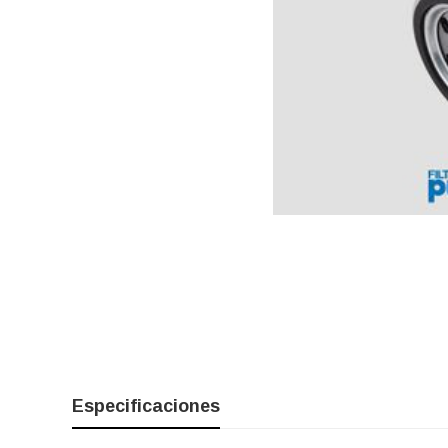
Especificaciones