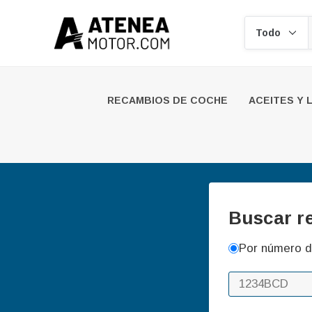
Buscar
RECAMBIOS DE COCHE
ACEITES Y 
Buscar r
Por número d