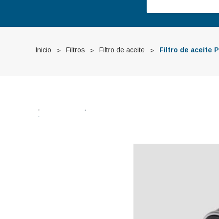
Inicio
Filtros
Filtro de aceite
Filtro de aceit