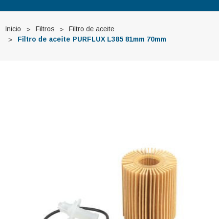
Inicio
Filtros
Filtro de aceite
Filtro de aceite PURFLUX L385 81mm 70mm