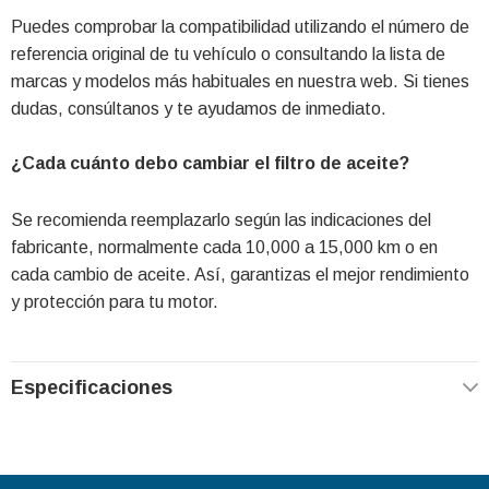
Puedes comprobar la compatibilidad utilizando el número de
referencia original de tu vehículo o consultando la lista de
marcas y modelos más habituales en nuestra web. Si tienes
dudas, consúltanos y te ayudamos de inmediato.
¿Cada cuánto debo cambiar el filtro de aceite?
Se recomienda reemplazarlo según las indicaciones del
fabricante, normalmente cada 10,000 a 15,000 km o en
cada cambio de aceite. Así, garantizas el mejor rendimiento
y protección para tu motor.
Especificaciones