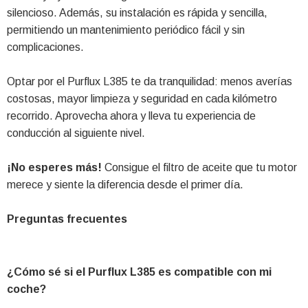
silencioso. Además, su instalación es rápida y sencilla,
permitiendo un mantenimiento periódico fácil y sin
complicaciones.
Optar por el Purflux L385 te da tranquilidad: menos averías
costosas, mayor limpieza y seguridad en cada kilómetro
recorrido. Aprovecha ahora y lleva tu experiencia de
conducción al siguiente nivel.
¡No esperes más!
Consigue el filtro de aceite que tu motor
merece y siente la diferencia desde el primer día.
Preguntas frecuentes
¿Cómo sé si el Purflux L385 es compatible con mi
coche?