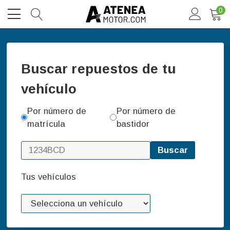
0
Buscar repuestos de tu
vehículo
Por número de
Por número de
matrícula
bastidor
Buscar
Tus vehículos