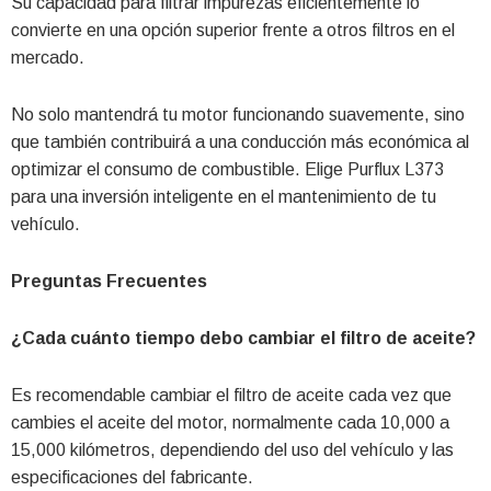
Su capacidad para filtrar impurezas eficientemente lo
convierte en una opción superior frente a otros filtros en el
mercado.
No solo mantendrá tu motor funcionando suavemente, sino
que también contribuirá a una conducción más económica al
optimizar el consumo de combustible. Elige Purflux L373
para una inversión inteligente en el mantenimiento de tu
vehículo.
Preguntas Frecuentes
¿Cada cuánto tiempo debo cambiar el filtro de aceite?
Es recomendable cambiar el filtro de aceite cada vez que
cambies el aceite del motor, normalmente cada 10,000 a
15,000 kilómetros, dependiendo del uso del vehículo y las
especificaciones del fabricante.