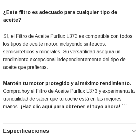
¿Este filtro es adecuado para cualquier tipo de
aceite?
Sí, el Filtro de Aceite Purflux L373 es compatible con todos
los tipos de aceite motor, incluyendo sintéticos,
semisintéticos y minerales. Su versatilidad asegura un
rendimiento excepcional independientemente del tipo de
aceite que prefieras.
Mantén tu motor protegido y al máximo rendimiento.
Compra hoy el Filtro de Aceite Purflux L373 y experimenta la
tranquilidad de saber que tu coche está en las mejores
manos.
¡Haz clic aquí para obtener el tuyo ahora!
```
Especificaciones