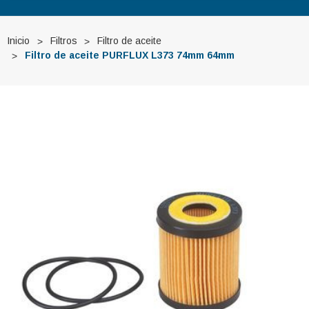
Inicio
Filtros
Filtro de aceite
Filtro de aceite PURFLUX L373 74mm 64mm