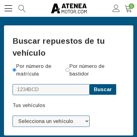
0
Buscar repuestos de tu
vehículo
Por número de
Por número de
matrícula
bastidor
Buscar
Tus vehículos