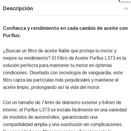
Descripción
Confianza y rendimiento en cada cambio de aceite con
Purflux.
¿Buscas un filtro de aceite fiable que proteja tu motor y
mejore su rendimiento? El Filtro de Aceite Purflux L373 es la
solución perfecta para mantener tu motor en óptimas
condiciones. Diseñado con tecnología de vanguardia, este
filtro capta las partículas más perjudiciales y mantiene el
aceite limpio, prolongando así la vida del motor.
Con un tamaño de 74mm de diámetro exterior y 64mm de
interior, el Purflux L373 se instala fácilmente en una variedad
de modelos de automóviles, garantizando una
compatibilidad amplia y una sustitución sin complicaciones.