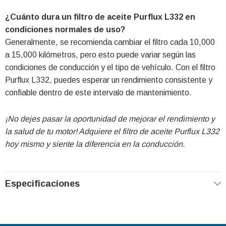
¿Cuánto dura un filtro de aceite Purflux L332 en
condiciones normales de uso?
Generalmente, se recomienda cambiar el filtro cada 10,000
a 15,000 kilómetros, pero esto puede variar según las
condiciones de conducción y el tipo de vehículo. Con el filtro
Purflux L332, puedes esperar un rendimiento consistente y
confiable dentro de este intervalo de mantenimiento.
¡No dejes pasar la oportunidad de mejorar el rendimiento y
la salud de tu motor! Adquiere el filtro de aceite Purflux L332
hoy mismo y siente la diferencia en la conducción.
Especificaciones