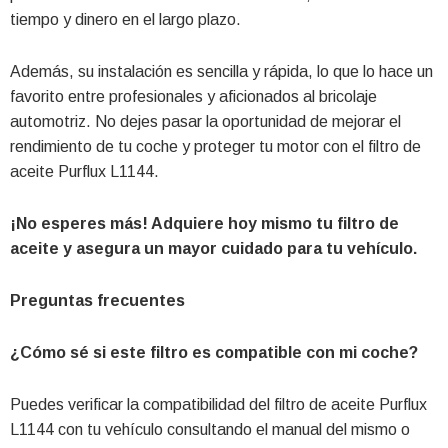
tiempo y dinero en el largo plazo.
Además, su instalación es sencilla y rápida, lo que lo hace un
favorito entre profesionales y aficionados al bricolaje
automotriz. No dejes pasar la oportunidad de mejorar el
rendimiento de tu coche y proteger tu motor con el filtro de
aceite Purflux L1144.
¡No esperes más! Adquiere hoy mismo tu filtro de
aceite y asegura un mayor cuidado para tu vehículo.
Preguntas frecuentes
¿Cómo sé si este filtro es compatible con mi coche?
Puedes verificar la compatibilidad del filtro de aceite Purflux
L1144 con tu vehículo consultando el manual del mismo o