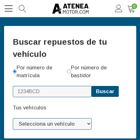
0
Buscar repuestos de tu
vehículo
Por número de
Por número de
matrícula
bastidor
Buscar
Tus vehículos