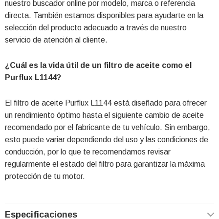
nuestro buscador online por modelo, marca o referencia
directa. También estamos disponibles para ayudarte en la
selección del producto adecuado a través de nuestro
servicio de atención al cliente.
¿Cuál es la vida útil de un filtro de aceite como el
Purflux L1144?
El filtro de aceite Purflux L1144 está diseñado para ofrecer
un rendimiento óptimo hasta el siguiente cambio de aceite
recomendado por el fabricante de tu vehículo. Sin embargo,
esto puede variar dependiendo del uso y las condiciones de
conducción, por lo que te recomendamos revisar
regularmente el estado del filtro para garantizar la máxima
protección de tu motor.
Especificaciones