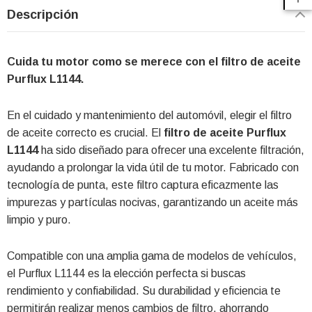
Descripción
Cuida tu motor como se merece con el filtro de aceite
Purflux L1144.
En el cuidado y mantenimiento del automóvil, elegir el filtro
de aceite correcto es crucial. El
filtro de aceite Purflux
L1144
ha sido diseñado para ofrecer una excelente filtración,
ayudando a prolongar la vida útil de tu motor. Fabricado con
tecnología de punta, este filtro captura eficazmente las
impurezas y partículas nocivas, garantizando un aceite más
limpio y puro.
Compatible con una amplia gama de modelos de vehículos,
el Purflux L1144 es la elección perfecta si buscas
rendimiento y confiabilidad. Su durabilidad y eficiencia te
permitirán realizar menos cambios de filtro, ahorrando