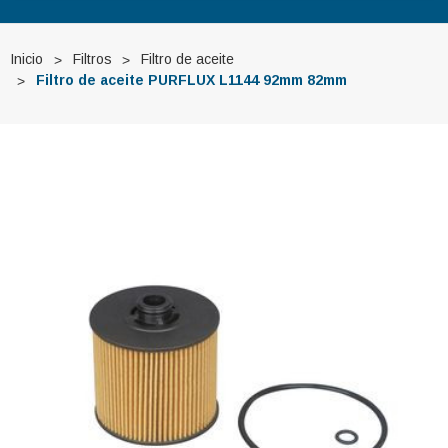
Inicio
Filtros
Filtro de aceite
Filtro de aceite PURFLUX L1144 92mm 82mm