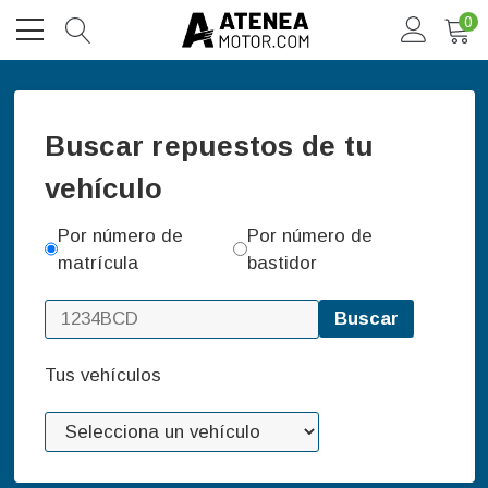
0
Buscar repuestos de tu
vehículo
Por número de
Por número de
matrícula
bastidor
Buscar
Tus vehículos