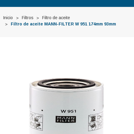
Inicio
Filtros
Filtro de aceite
Filtro de aceite MANN-FILTER W 951 174mm 93mm