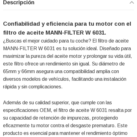
Descripción
Confiabilidad y eficiencia para tu motor con el
filtro de aceite MANN-FILTER W 6031.
¿Buscas el mejor cuidado para tu coche? El filtro de aceite
MANN-FILTER W 6031 es tu solución ideal. Diseñado para
maximizar la pureza del aceite motor y prolongar su vida útil,
este filtro ofrece un rendimiento sin igual. Su diámetro de
65mm y 66mm asegura una compatibilidad amplia con
diversos modelos de vehículos, facilitando una instalación
rápida y sin complicaciones.
Además de su calidad superior, que cumple con las
especificaciones OEM, el filtro de aceite W 6031 resalta por
su capacidad de retención de impurezas, protegiendo
eficazmente tu motor contra el desgaste prematuro. Este
producto es esencial para mantener el rendimiento óptimo