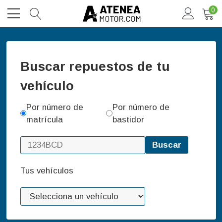
0
Buscar repuestos de tu
vehículo
Por número de
Por número de
matrícula
bastidor
Buscar
Tus vehículos