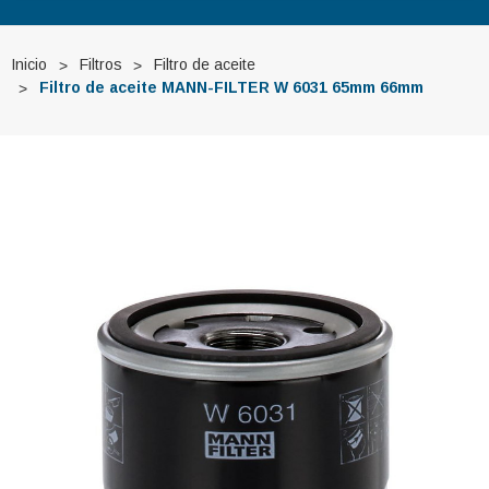
Inicio
Filtros
Filtro de aceite
Filtro de aceite MANN-FILTER W 6031 65mm 66mm