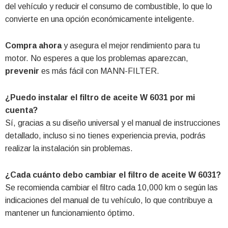
del vehículo y reducir el consumo de combustible, lo que lo
convierte en una opción económicamente inteligente.
Compra ahora
y asegura el mejor rendimiento para tu
motor. No esperes a que los problemas aparezcan,
prevenir
es más fácil con MANN-FILTER.
¿Puedo instalar el filtro de aceite W 6031 por mi
cuenta?
Sí, gracias a su diseño universal y el manual de instrucciones
detallado, incluso si no tienes experiencia previa, podrás
realizar la instalación sin problemas.
¿Cada cuánto debo cambiar el filtro de aceite W 6031?
Se recomienda cambiar el filtro cada 10,000 km o según las
indicaciones del manual de tu vehículo, lo que contribuye a
mantener un funcionamiento óptimo.