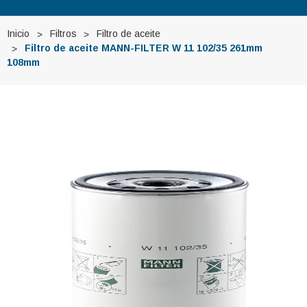
Inicio
Filtros
Filtro de aceite
Filtro de aceite MANN-FILTER W 11 102/35 261mm
108mm