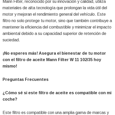
Mann Filter, reconocido por su innovación y calidad, utiliza
materiales de alta tecnología que prolongan la vida útil del
motor y mejoran el rendimiento general del vehículo. Este
filtro no solo protege tu motor, sino que también contribuye a
mantener la eficiencia del combustible y minimizar el impacto
ambiental debido a su capacidad superior de retención de
suciedad.
¡No esperes más! Asegura el bienestar de tu motor
con el filtro de aceite Mann Filter W 11 102/35 hoy
mismo!
Preguntas Frecuentes
¿Cómo sé si este filtro de aceite es compatible con mi
coche?
Este filtro es compatible con una amplia gama de marcas y