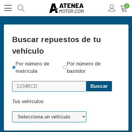
0
Buscar repuestos de tu
vehículo
Por número de
Por número de
matrícula
bastidor
Buscar
Tus vehículos