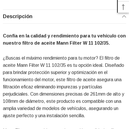
Descripción
Confía en la calidad y rendimiento para tu vehículo con
nuestro filtro de aceite Mann Filter W 11 102/35.
¿Buscas el máximo rendimiento para tu motor? El filtro de
aceite Mann Filter W 11 102/35 es tu opción ideal. Diseñado
para brindar protección superior y optimización en el
funcionamiento del motor, este filtro de aceite asegura una
filtración eficaz eliminando impurezas y partículas
perjudiciales. Con dimensiones precisas de 261mm de alto y
108mm de diámetro, este producto es compatible con una
amplia variedad de modelos de vehículos, asegurando un
ajuste perfecto y una instalación sencilla.