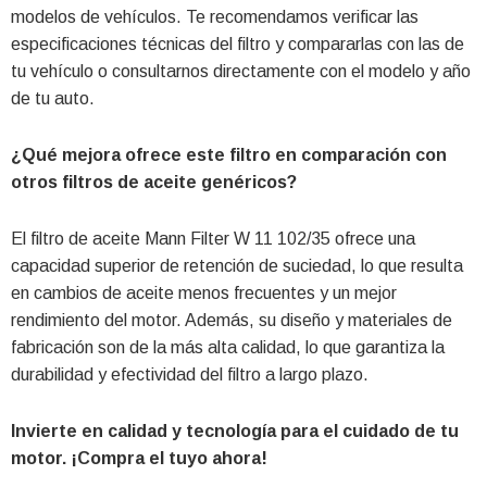
modelos de vehículos. Te recomendamos verificar las
especificaciones técnicas del filtro y compararlas con las de
tu vehículo o consultarnos directamente con el modelo y año
de tu auto.
¿Qué mejora ofrece este filtro en comparación con
otros filtros de aceite genéricos?
El filtro de aceite Mann Filter W 11 102/35 ofrece una
capacidad superior de retención de suciedad, lo que resulta
en cambios de aceite menos frecuentes y un mejor
rendimiento del motor. Además, su diseño y materiales de
fabricación son de la más alta calidad, lo que garantiza la
durabilidad y efectividad del filtro a largo plazo.
Invierte en calidad y tecnología para el cuidado de tu
motor. ¡Compra el tuyo ahora!