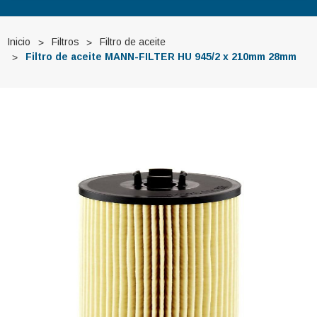
Inicio
Filtros
Filtro de aceite
Filtro de aceite MANN-FILTER HU 945/2 x 210mm 28mm