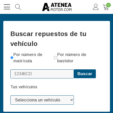
0
Buscar repuestos de tu
vehículo
Por número de
Por número de
matrícula
bastidor
Buscar
Tus vehículos