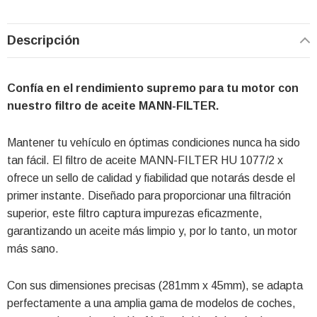
Descripción
Confía en el rendimiento supremo para tu motor con
nuestro filtro de aceite MANN-FILTER.
Mantener tu vehículo en óptimas condiciones nunca ha sido
tan fácil. El filtro de aceite MANN-FILTER HU 1077/2 x
ofrece un sello de calidad y fiabilidad que notarás desde el
primer instante. Diseñado para proporcionar una filtración
superior, este filtro captura impurezas eficazmente,
garantizando un aceite más limpio y, por lo tanto, un motor
más sano.
Con sus dimensiones precisas (281mm x 45mm), se adapta
perfectamente a una amplia gama de modelos de coches,