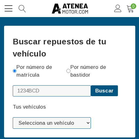
0
Buscar repuestos de tu
vehículo
Por número de
Por número de
matrícula
bastidor
Buscar
Tus vehículos