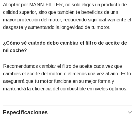
Al optar por MANN-FILTER, no solo eliges un producto de
calidad superior, sino que también te beneficias de una
mayor protección del motor, reduciendo significativamente el
desgaste y aumentando la longevidad de tu motor.
¿Cómo sé cuándo debo cambiar el filtro de aceite de
mi coche?
Recomendamos cambiar el filtro de aceite cada vez que
cambies el aceite del motor, o al menos una vez al año. Esto
asegurará que tu motor funcione en su mejor forma y
mantendrá la eficiencia del combustible en niveles óptimos.
Especificaciones