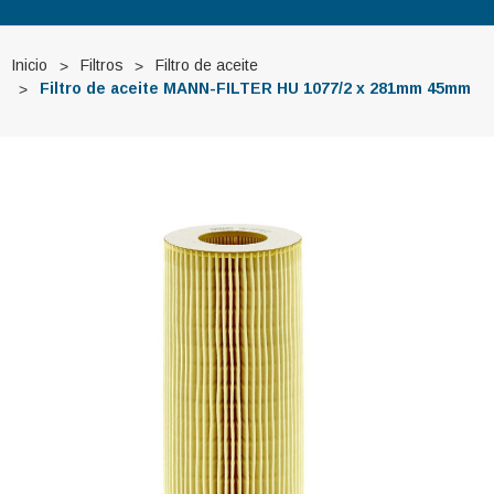
Inicio
Filtros
Filtro de aceite
Filtro de aceite MANN-FILTER HU 1077/2 x 281mm 45mm