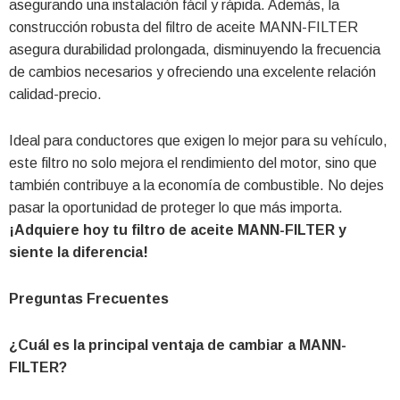
asegurando una instalación fácil y rápida. Además, la
construcción robusta del filtro de aceite MANN-FILTER
asegura durabilidad prolongada, disminuyendo la frecuencia
de cambios necesarios y ofreciendo una excelente relación
calidad-precio.
Ideal para conductores que exigen lo mejor para su vehículo,
este filtro no solo mejora el rendimiento del motor, sino que
también contribuye a la economía de combustible. No dejes
pasar la oportunidad de proteger lo que más importa.
¡Adquiere hoy tu filtro de aceite MANN-FILTER y
siente la diferencia!
Preguntas Frecuentes
¿Cuál es la principal ventaja de cambiar a MANN-
FILTER?