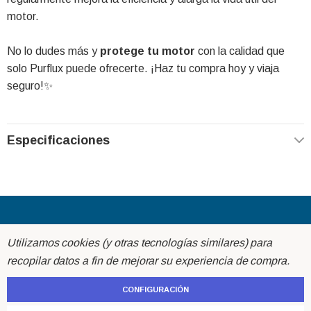
motor.
No lo dudes más y
protege tu motor
con la calidad que
solo Purflux puede ofrecerte. ¡Haz tu compra hoy y viaja
seguro!✨
Especificaciones
Acerca de
Utilizamos cookies (y otras tecnologías similares) para
recopilar datos a fin de mejorar su experiencia de compra.
Ayuda
CONFIGURACIÓN