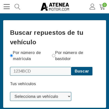
0
Buscar repuestos de tu
vehículo
Por número de
Por número de
matrícula
bastidor
Buscar
Tus vehículos