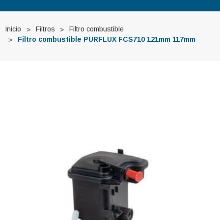
Inicio
Filtros
Filtro combustible
Filtro combustible PURFLUX FCS710 121mm 117mm