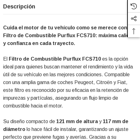
Descripción
Cuida el motor de tu vehículo como se merece con el
Filtro de Combustible Purflux FCS710: máxima calidad
y confianza en cada trayecto.
El
Filtro de Combustible Purflux FCS710
es la opción
ideal para quienes buscan mantener el rendimiento y la vida
útil de su vehículo en las mejores condiciones. Compatible
con una amplia gama de coches Peugeot, Citroën y Fiat,
este filtro es reconocido por su eficacia en la retención de
impurezas y partículas, asegurando un flujo limpio de
combustible hacia el motor.
Su diseño compacto de
121 mm de altura
y
117 mm de
diámetro
lo hace fácil de instalar, garantizando un ajuste
perfecto que previene fugas y averías. Gracias a su