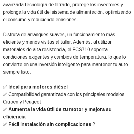
avanzada tecnología de filtrado, protege los inyectores y
prolonga la vida útil del sistema de alimentación, optimizando
el consumo y reduciendo emisiones.
Disfruta de arranques suaves, un funcionamiento más
eficiente y menos visitas al taller. Además, al utilizar
materiales de alta resistencia, el FCS710 soporta
condiciones exigentes y cambios de temperatura, lo que lo
convierte en una inversión inteligente para mantener tu auto
siempre listo.
✅
Ideal para motores diésel
✅ Compatibilidad garantizada con los principales modelos
Citroën y Peugeot
✅
Aumenta la vida útil de tu motor y mejora su
eficiencia
✅
Fácil instalación sin complicaciones
?