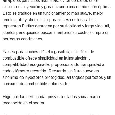
atrapa las partículas más finas, evitando daños en el
sistema de inyección y garantizando una combustión óptima.
Esto se traduce en un funcionamiento más suave, mejor
rendimiento y ahorro en reparaciones costosas. Los
repuestos Purflux destacan por su fiabilidad y larga vida útil,
ideales para quienes buscan mantener su coche siempre en
perfectas condiciones.
Ya sea para coches diésel o gasolina, este filtro de
combustible ofrece simplicidad en la instalación y
compatibilidad asegurada, proporcionando tranquilidad a
cada kilómetro recorrido. Recuerda: un filtro nuevo es
sinónimo de inyectores protegidos, arranques perfectos y un
consumo de combustible optimizado.
Elige calidad certificada, piezas testadas y una marca
reconocida en el sector.