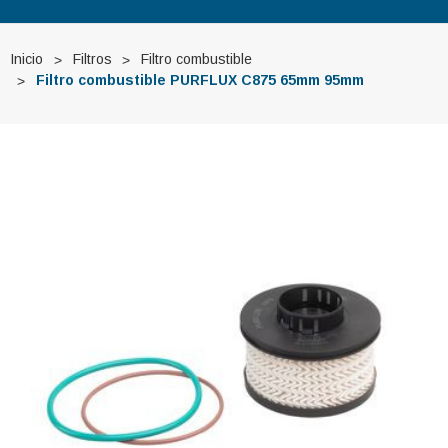
Inicio
Filtros
Filtro combustible
Filtro combustible PURFLUX C875 65mm 95mm