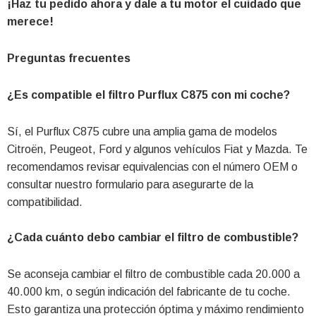
¡Haz tu pedido ahora y dale a tu motor el cuidado que
merece!
Preguntas frecuentes
¿Es compatible el filtro Purflux C875 con mi coche?
Sí, el Purflux C875 cubre una amplia gama de modelos
Citroën, Peugeot, Ford y algunos vehículos Fiat y Mazda. Te
recomendamos revisar equivalencias con el número OEM o
consultar nuestro formulario para asegurarte de la
compatibilidad.
¿Cada cuánto debo cambiar el filtro de combustible?
Se aconseja cambiar el filtro de combustible cada 20.000 a
40.000 km, o según indicación del fabricante de tu coche.
Esto garantiza una protección óptima y máximo rendimiento