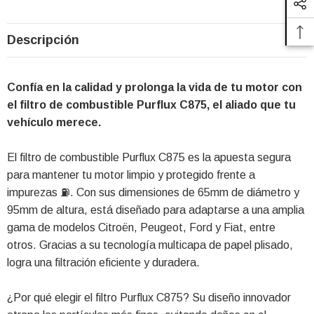
Descripción
Confía en la calidad y prolonga la vida de tu motor con
el filtro de combustible Purflux C875, el aliado que tu
vehículo merece.
El filtro de combustible Purflux C875 es la apuesta segura
para mantener tu motor limpio y protegido frente a
impurezas ⛽. Con sus dimensiones de 65mm de diámetro y
95mm de altura, está diseñado para adaptarse a una amplia
gama de modelos Citroën, Peugeot, Ford y Fiat, entre
otros. Gracias a su tecnología multicapa de papel plisado,
logra una filtración eficiente y duradera.
¿Por qué elegir el filtro Purflux C875? Su diseño innovador