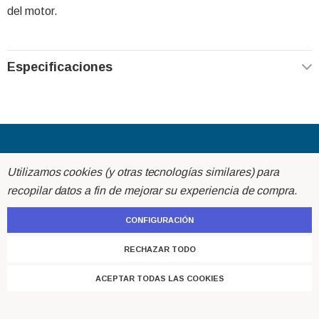
del motor.
Especificaciones
Acerca de
Utilizamos cookies (y otras tecnologías similares) para
recopilar datos a fin de mejorar su experiencia de compra.
Ayuda
CONFIGURACIÓN
Atención al cliente
RECHAZAR TODO
ACEPTAR TODAS LAS COOKIES