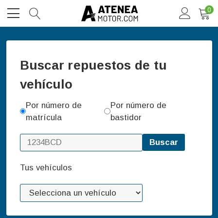
0
Buscar repuestos de tu
vehículo
Por número de
Por número de
matrícula
bastidor
Buscar
Tus vehículos