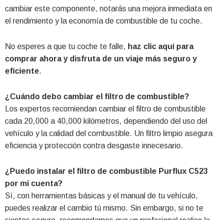
cambiar este componente, notarás una mejora inmediata en
el rendimiento y la economía de combustible de tu coche.
No esperes a que tu coche te falle,
haz clic aquí para
comprar ahora y disfruta de un viaje más seguro y
eficiente
.
¿Cuándo debo cambiar el filtro de combustible?
Los expertos recomiendan cambiar el filtro de combustible
cada 20,000 a 40,000 kilómetros, dependiendo del uso del
vehículo y la calidad del combustible. Un filtro limpio asegura
eficiencia y protección contra desgaste innecesario.
¿Puedo instalar el filtro de combustible Purflux C523
por mi cuenta?
Sí, con herramientas básicas y el manual de tu vehículo,
puedes realizar el cambio tú mismo. Sin embargo, si no te