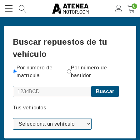
0
Buscar repuestos de tu
vehículo
Por número de
Por número de
matrícula
bastidor
Buscar
Tus vehículos