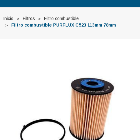
Inicio
Filtros
Filtro combustible
Filtro combustible PURFLUX C523 113mm 78mm