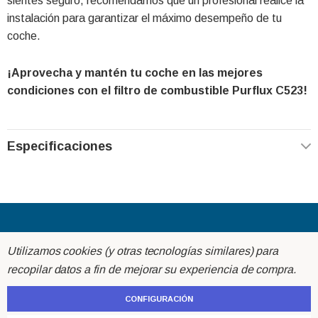
sientes seguro, recomendamos que un profesional realice la
instalación para garantizar el máximo desempeño de tu
coche.
¡Aprovecha y mantén tu coche en las mejores
condiciones con el filtro de combustible Purflux C523!
Especificaciones
Acerca de
Utilizamos cookies (y otras tecnologías similares) para
recopilar datos a fin de mejorar su experiencia de compra.
Ayuda
CONFIGURACIÓN