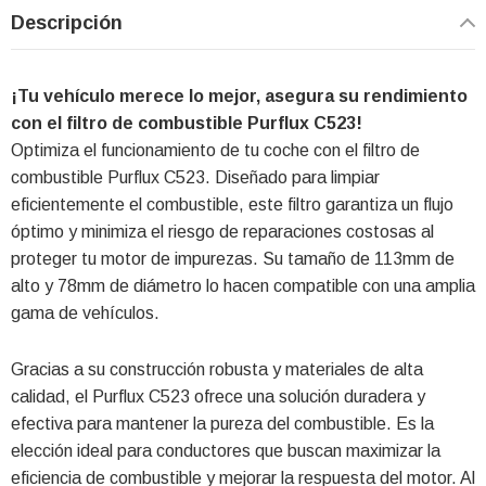
Descripción
¡Tu vehículo merece lo mejor, asegura su rendimiento
con el filtro de combustible Purflux C523!
Optimiza el funcionamiento de tu coche con el filtro de
combustible Purflux C523. Diseñado para limpiar
eficientemente el combustible, este filtro garantiza un flujo
óptimo y minimiza el riesgo de reparaciones costosas al
proteger tu motor de impurezas. Su tamaño de 113mm de
alto y 78mm de diámetro lo hacen compatible con una amplia
gama de vehículos.
Gracias a su construcción robusta y materiales de alta
calidad, el Purflux C523 ofrece una solución duradera y
efectiva para mantener la pureza del combustible. Es la
elección ideal para conductores que buscan maximizar la
eficiencia de combustible y mejorar la respuesta del motor. Al