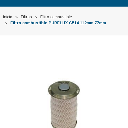
Inicio
Filtros
Filtro combustible
Filtro combustible PURFLUX C514 112mm 77mm