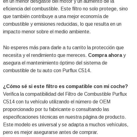
en un menor desgaste del motor y un aumento de la
eficiencia del combustible. Este filtro no solo protege, sino
que también contribuye a una mejor economía de
combustible y emisiones reducidas, lo que resulta en un
impacto menor sobre el medio ambiente.
No esperes más para darle a tu carrito la protección que
necesita y el rendimiento que mereces.
Compra ahora
y
asegura el mantenimiento óptimo del sistema de
combustible de tu auto con Purflux C514.
¿Cómo sé si este filtro es compatible con mi coche?
Verifica la compatibilidad del Filtro de Combustible Purflux
C514 con tu vehículo utilizando el número de OEM
proporcionado por tu fabricante o consultando las
especificaciones técnicas en nuestra página de producto.
Este modelo es universal y se adapta a muchos vehículos,
pero es mejor asegurarse antes de comprar.