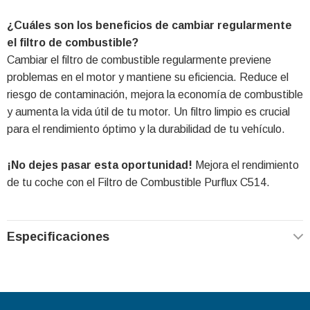
¿Cuáles son los beneficios de cambiar regularmente
el filtro de combustible?
Cambiar el filtro de combustible regularmente previene
problemas en el motor y mantiene su eficiencia. Reduce el
riesgo de contaminación, mejora la economía de combustible
y aumenta la vida útil de tu motor. Un filtro limpio es crucial
para el rendimiento óptimo y la durabilidad de tu vehículo.
¡No dejes pasar esta oportunidad!
Mejora el rendimiento
de tu coche con el Filtro de Combustible Purflux C514.
Especificaciones