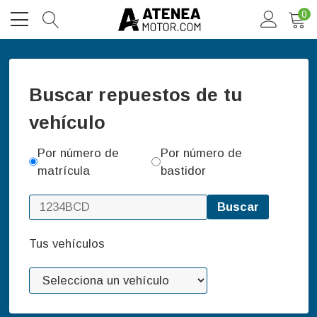
0
Buscar repuestos de tu
vehículo
Por número de
Por número de
matrícula
bastidor
Buscar
Tus vehículos