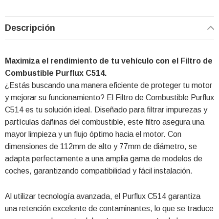
Descripción
Maximiza el rendimiento de tu vehículo con el Filtro de
Combustible Purflux C514.
¿Estás buscando una manera eficiente de proteger tu motor
y mejorar su funcionamiento? El Filtro de Combustible Purflux
C514 es tu solución ideal. Diseñado para filtrar impurezas y
partículas dañinas del combustible, este filtro asegura una
mayor limpieza y un flujo óptimo hacia el motor. Con
dimensiones de 112mm de alto y 77mm de diámetro, se
adapta perfectamente a una amplia gama de modelos de
coches, garantizando compatibilidad y fácil instalación.
Al utilizar tecnología avanzada, el Purflux C514 garantiza
una retención excelente de contaminantes, lo que se traduce