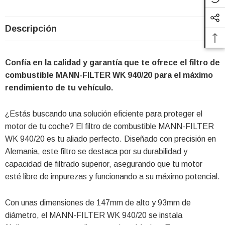
Descripción
Confía en la calidad y garantía que te ofrece el filtro de
combustible MANN-FILTER WK 940/20 para el máximo
rendimiento de tu vehículo.
¿Estás buscando una solución eficiente para proteger el
motor de tu coche? El filtro de combustible MANN-FILTER
WK 940/20 es tu aliado perfecto. Diseñado con precisión en
Alemania, este filtro se destaca por su durabilidad y
capacidad de filtrado superior, asegurando que tu motor
esté libre de impurezas y funcionando a su máximo potencial.
Con unas dimensiones de 147mm de alto y 93mm de
diámetro, el MANN-FILTER WK 940/20 se instala