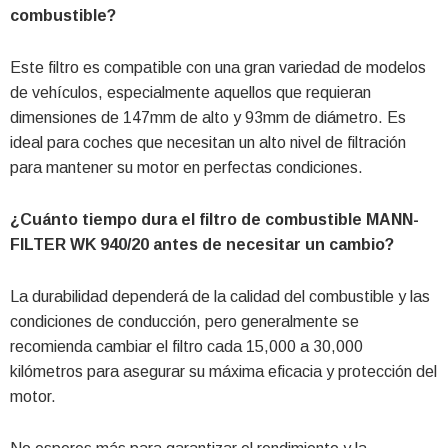
combustible?
Este filtro es compatible con una gran variedad de modelos
de vehículos, especialmente aquellos que requieran
dimensiones de 147mm de alto y 93mm de diámetro. Es
ideal para coches que necesitan un alto nivel de filtración
para mantener su motor en perfectas condiciones.
¿Cuánto tiempo dura el filtro de combustible MANN-
FILTER WK 940/20 antes de necesitar un cambio?
La durabilidad dependerá de la calidad del combustible y las
condiciones de conducción, pero generalmente se
recomienda cambiar el filtro cada 15,000 a 30,000
kilómetros para asegurar su máxima eficacia y protección del
motor.