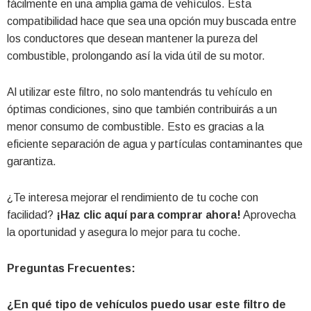
fácilmente en una amplia gama de vehículos. Esta
compatibilidad hace que sea una opción muy buscada entre
los conductores que desean mantener la pureza del
combustible, prolongando así la vida útil de su motor.
Al utilizar este filtro, no solo mantendrás tu vehículo en
óptimas condiciones, sino que también contribuirás a un
menor consumo de combustible. Esto es gracias a la
eficiente separación de agua y partículas contaminantes que
garantiza.
¿Te interesa mejorar el rendimiento de tu coche con
facilidad?
¡Haz clic aquí para comprar ahora!
Aprovecha
la oportunidad y asegura lo mejor para tu coche.
Preguntas Frecuentes:
¿En qué tipo de vehículos puedo usar este filtro de