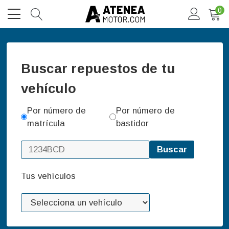
0
Buscar repuestos de tu
vehículo
Por número de
Por número de
matrícula
bastidor
Buscar
Tus vehículos