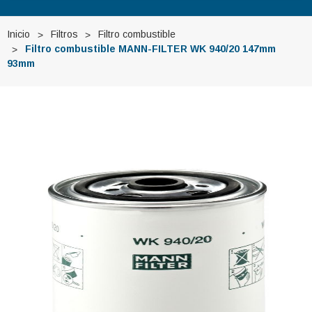
Inicio
Filtros
Filtro combustible
Filtro combustible MANN-FILTER WK 940/20 147mm
93mm