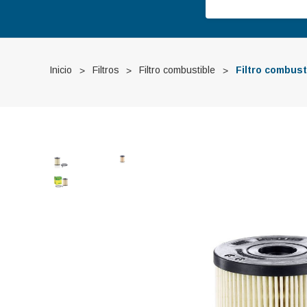
Inicio
Filtros
Filtro combustible
Filtro combus