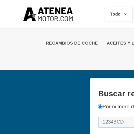
Buscar
RECAMBIOS DE COCHE
ACEITES Y 
Buscar r
Por número d