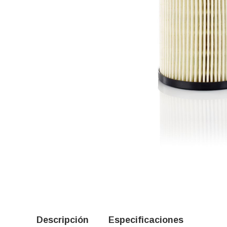
Descripción
Especificaciones