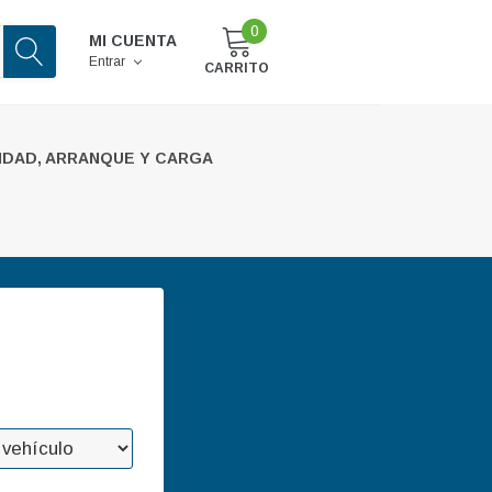
0
MI CUENTA
Entrar
CARRITO
IDAD, ARRANQUE Y CARGA