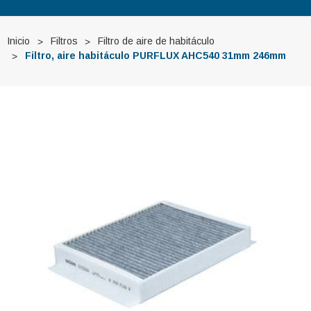
Inicio
Filtros
Filtro de aire de habitáculo
Filtro, aire habitáculo PURFLUX AHC540 31mm 246mm