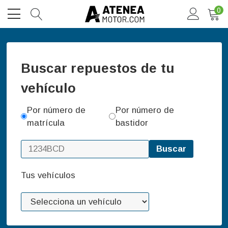
0
Buscar repuestos de tu
vehículo
Por número de
Por número de
matrícula
bastidor
Buscar
Tus vehículos