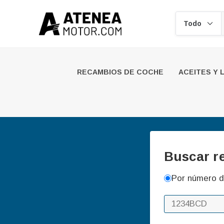
Buscar
RECAMBIOS DE COCHE
ACEITES Y 
Buscar r
Por número d