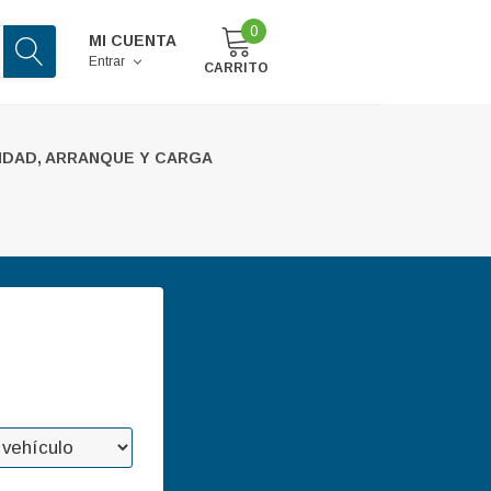
0
MI CUENTA
Entrar
CARRITO
IDAD, ARRANQUE Y CARGA