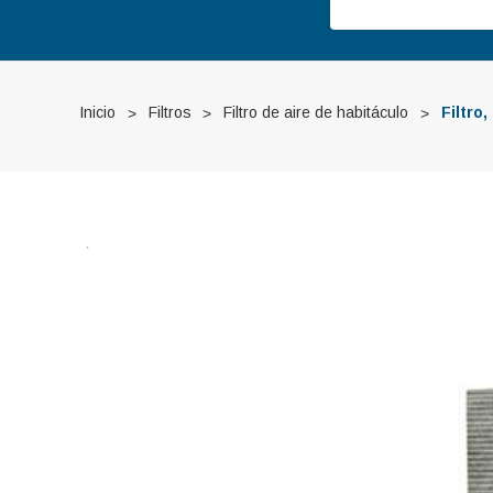
Inicio
Filtros
Filtro de aire de habitáculo
Filtro