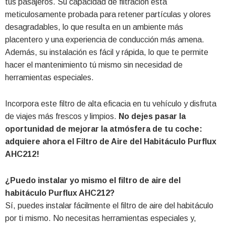
tus pasajeros. Su capacidad de filtración está
meticulosamente probada para retener partículas y olores
desagradables, lo que resulta en un ambiente más
placentero y una experiencia de conducción más amena.
Además, su instalación es fácil y rápida, lo que te permite
hacer el mantenimiento tú mismo sin necesidad de
herramientas especiales.
Incorpora este filtro de alta eficacia en tu vehículo y disfruta
de viajes más frescos y limpios.
No dejes pasar la
oportunidad de mejorar la atmósfera de tu coche:
adquiere ahora el Filtro de Aire del Habitáculo Purflux
AHC212!
¿Puedo instalar yo mismo el filtro de aire del
habitáculo Purflux AHC212?
Sí, puedes instalar fácilmente el filtro de aire del habitáculo
por ti mismo. No necesitas herramientas especiales y,