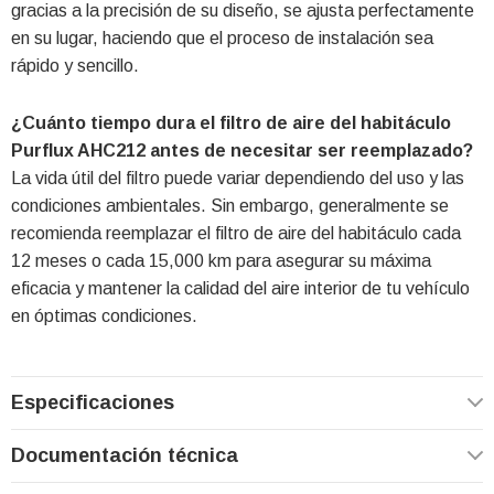
gracias a la precisión de su diseño, se ajusta perfectamente
en su lugar, haciendo que el proceso de instalación sea
rápido y sencillo.
¿Cuánto tiempo dura el filtro de aire del habitáculo
Purflux AHC212 antes de necesitar ser reemplazado?
La vida útil del filtro puede variar dependiendo del uso y las
condiciones ambientales. Sin embargo, generalmente se
recomienda reemplazar el filtro de aire del habitáculo cada
12 meses o cada 15,000 km para asegurar su máxima
eficacia y mantener la calidad del aire interior de tu vehículo
en óptimas condiciones.
Especificaciones
Documentación técnica