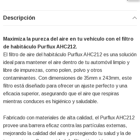
Descripción
Maximiza la pureza del aire en tu vehículo con el filtro
de habitáculo Purflux AHC212.
El filtro de aire del habitáculo Purflux AHC212 es una solución
ideal para mantener el aire dentro de tu automóvil limpio y
libre de impurezas, como polen, polvo y otros
contaminantes. Con dimensiones de 35mm x 243mm, este
filtro está diseñado para ofrecer un ajuste perfecto y una
eficacia superior, asegurando que el aire que respiras
mientras conduces es higiénico y saludable.
Fabricado con materiales de alta calidad, el Purflux AHC212
provee una barrera eficaz contra las partículas externas,
mejorando la calidad del aire y protegiendo tu salud y la de