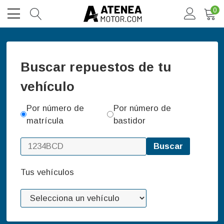
0
Buscar repuestos de tu
vehículo
Por número de
Por número de
matrícula
bastidor
Buscar
Tus vehículos