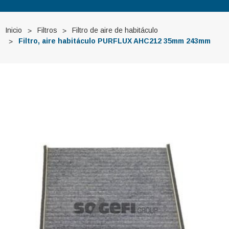
Inicio
Filtros
Filtro de aire de habitáculo
Filtro, aire habitáculo PURFLUX AHC212 35mm 243mm