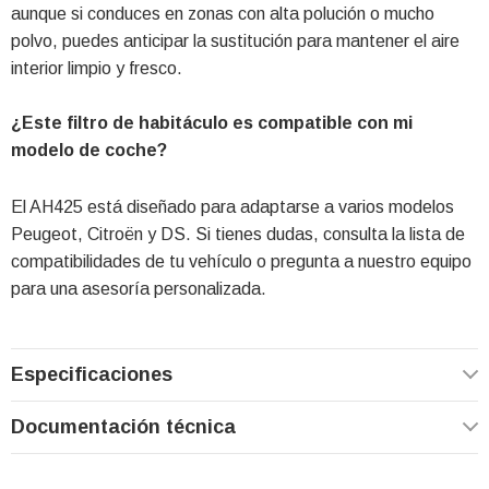
aunque si conduces en zonas con alta polución o mucho
polvo, puedes anticipar la sustitución para mantener el aire
interior limpio y fresco.
¿Este filtro de habitáculo es compatible con mi
modelo de coche?
El AH425 está diseñado para adaptarse a varios modelos
Peugeot, Citroën y DS. Si tienes dudas, consulta la lista de
compatibilidades de tu vehículo o pregunta a nuestro equipo
para una asesoría personalizada.
Especificaciones
Documentación técnica