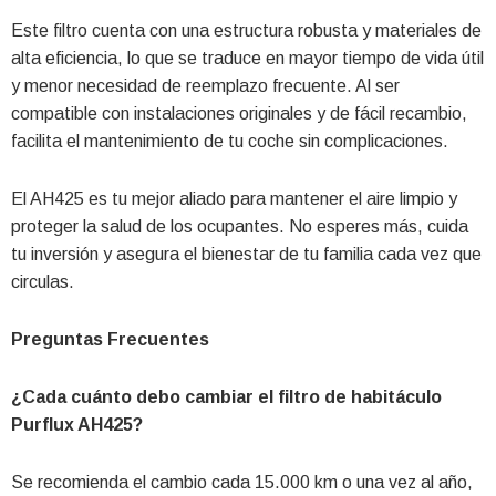
Este filtro cuenta con una estructura robusta y materiales de
alta eficiencia, lo que se traduce en mayor tiempo de vida útil
y menor necesidad de reemplazo frecuente. Al ser
compatible con instalaciones originales y de fácil recambio,
facilita el mantenimiento de tu coche sin complicaciones.
El AH425 es tu mejor aliado para mantener el aire limpio y
proteger la salud de los ocupantes. No esperes más, cuida
tu inversión y asegura el bienestar de tu familia cada vez que
circulas.
Preguntas Frecuentes
¿Cada cuánto debo cambiar el filtro de habitáculo
Purflux AH425?
Se recomienda el cambio cada 15.000 km o una vez al año,