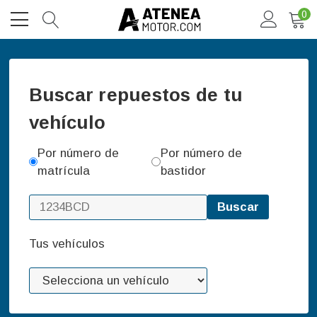
0
Buscar repuestos de tu
vehículo
Por número de
Por número de
matrícula
bastidor
Buscar
Tus vehículos