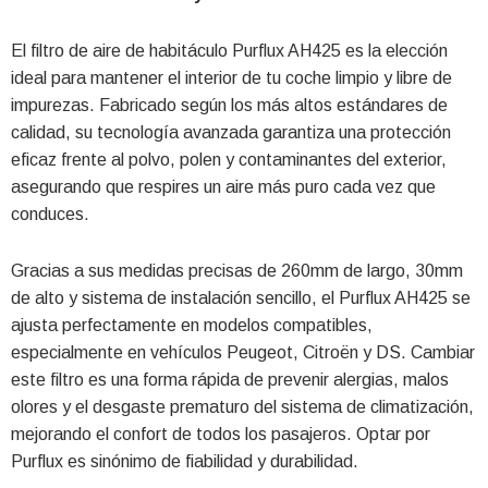
El filtro de aire de habitáculo Purflux AH425 es la elección
ideal para mantener el interior de tu coche limpio y libre de
impurezas. Fabricado según los más altos estándares de
calidad, su tecnología avanzada garantiza una protección
eficaz frente al polvo, polen y contaminantes del exterior,
asegurando que respires un aire más puro cada vez que
conduces.
Gracias a sus medidas precisas de 260mm de largo, 30mm
de alto y sistema de instalación sencillo, el Purflux AH425 se
ajusta perfectamente en modelos compatibles,
especialmente en vehículos Peugeot, Citroën y DS. Cambiar
este filtro es una forma rápida de prevenir alergias, malos
olores y el desgaste prematuro del sistema de climatización,
mejorando el confort de todos los pasajeros. Optar por
Purflux es sinónimo de fiabilidad y durabilidad.