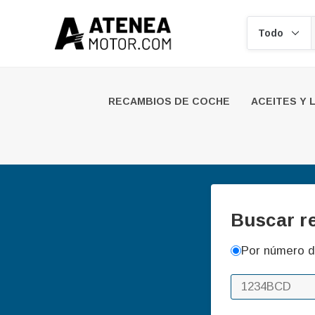
Buscar
RECAMBIOS DE COCHE
ACEITES Y 
Buscar r
Por número d