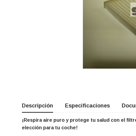
Descripción
Especificaciones
Docu
¡Respira aire puro y protege tu salud con el filt
elección para tu coche!