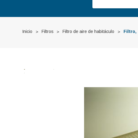
Inicio
Filtros
Filtro de aire de habitáculo
Filtro