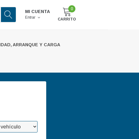
0
MI CUENTA
Entrar
CARRITO
IDAD, ARRANQUE Y CARGA