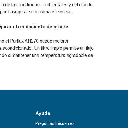
o de las condiciones ambientales y del uso del
e para asegurar su máxima eficiencia.
jorar el rendimiento de mi aire
 como el Purflux AH170 puede mejorar
 acondicionado. Un filtro limpio permite un flujo
dando a mantener una temperatura agradable de
Ayuda
Preguntas frecuentes