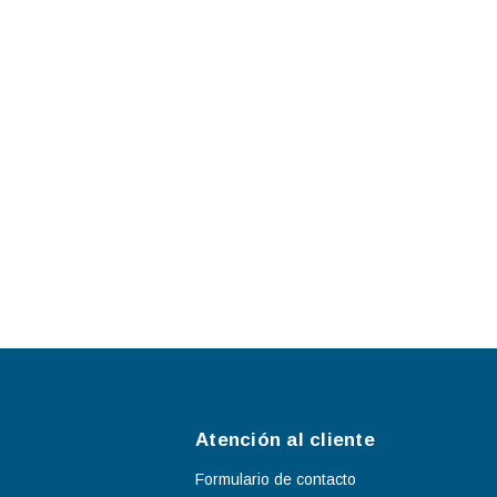
Atención al cliente
Formulario de contacto