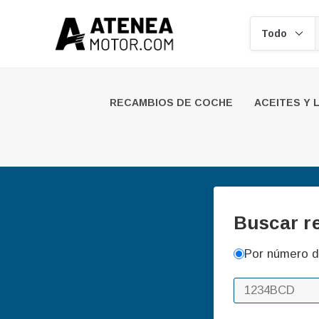
Buscar
RECAMBIOS DE COCHE
ACEITES Y 
Buscar r
Por número d