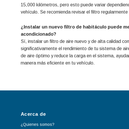
15,000 kilómetros, pero esto puede variar dependiend
vehículo. Se recomienda revisar el filtro regularment
¿Instalar un nuevo filtro de habitáculo puede me
acondicionado?
Sí, instalar un filtro de aire nuevo y de alta calidad
significativamente el rendimiento de tu sistema de aire
de aire óptimo y reduce la carga en el sistema, ayu
manera más eficiente en tu vehículo.
Acerca de
¿Quienes somos?