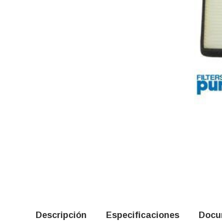
Descripción
Especificaciones
Docu