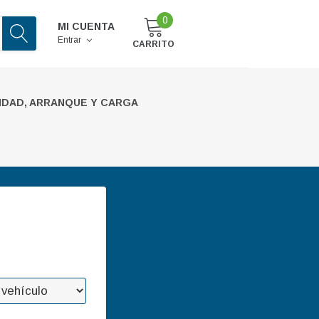
0
MI CUENTA
Entrar
CARRITO
IDAD, ARRANQUE Y CARGA