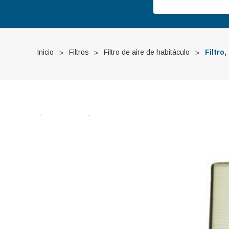
Inicio
Filtros
Filtro de aire de habitáculo
Filtro