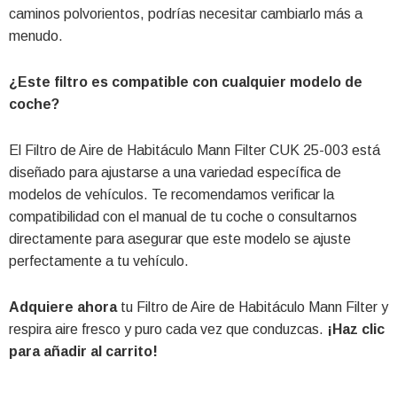
caminos polvorientos, podrías necesitar cambiarlo más a
menudo.
¿Este filtro es compatible con cualquier modelo de
coche?
El Filtro de Aire de Habitáculo Mann Filter CUK 25-003 está
diseñado para ajustarse a una variedad específica de
modelos de vehículos. Te recomendamos verificar la
compatibilidad con el manual de tu coche o consultarnos
directamente para asegurar que este modelo se ajuste
perfectamente a tu vehículo.
Adquiere ahora
tu Filtro de Aire de Habitáculo Mann Filter y
respira aire fresco y puro cada vez que conduzcas.
¡Haz clic
para añadir al carrito!