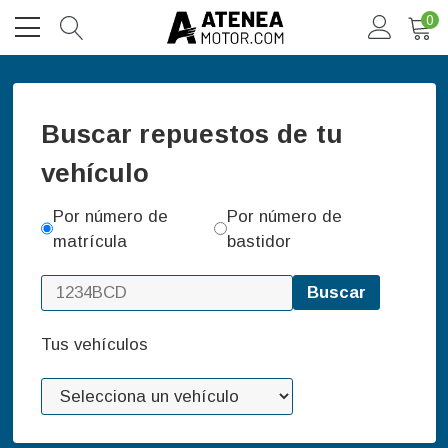
0
Buscar repuestos de tu
vehículo
Por número de
Por número de
matrícula
bastidor
Buscar
Tus vehículos