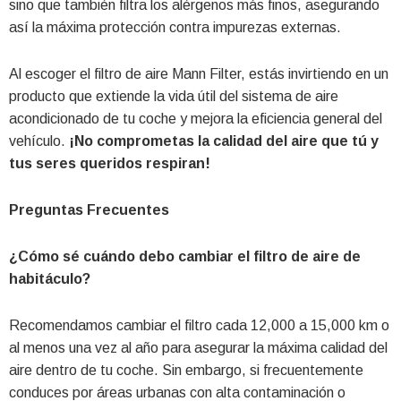
sino que también filtra los alérgenos más finos, asegurando
así la máxima protección contra impurezas externas.
Al escoger el filtro de aire Mann Filter, estás invirtiendo en un
producto que extiende la vida útil del sistema de aire
acondicionado de tu coche y mejora la eficiencia general del
vehículo.
¡No comprometas la calidad del aire que tú y
tus seres queridos respiran!
Preguntas Frecuentes
¿Cómo sé cuándo debo cambiar el filtro de aire de
habitáculo?
Recomendamos cambiar el filtro cada 12,000 a 15,000 km o
al menos una vez al año para asegurar la máxima calidad del
aire dentro de tu coche. Sin embargo, si frecuentemente
conduces por áreas urbanas con alta contaminación o