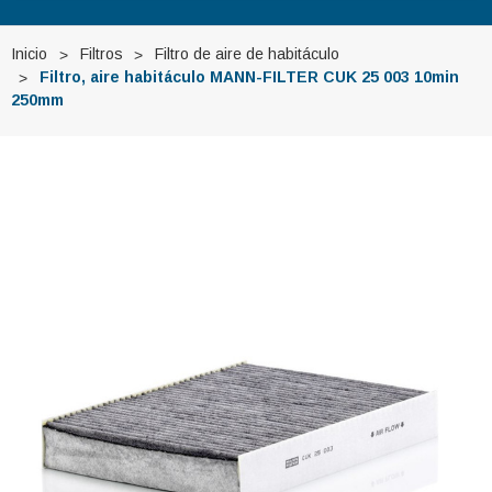
Inicio
Filtros
Filtro de aire de habitáculo
Filtro, aire habitáculo MANN-FILTER CUK 25 003 10min
250mm