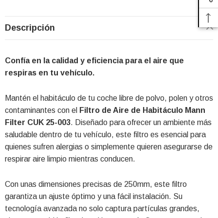
Descripción
Confía en la calidad y eficiencia para el aire que
respiras en tu vehículo.
Mantén el habitáculo de tu coche libre de polvo, polen y otros
contaminantes con el
Filtro de Aire de Habitáculo Mann
Filter CUK 25-003
. Diseñado para ofrecer un ambiente más
saludable dentro de tu vehículo, este filtro es esencial para
quienes sufren alergias o simplemente quieren asegurarse de
respirar aire limpio mientras conducen.
Con unas dimensiones precisas de 250mm, este filtro
garantiza un ajuste óptimo y una fácil instalación. Su
tecnología avanzada no solo captura partículas grandes,