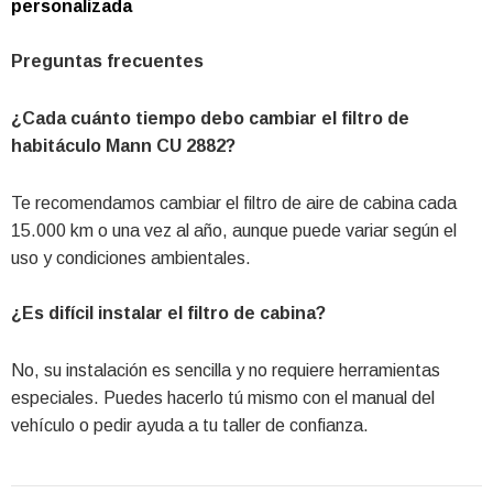
personalizada
Preguntas frecuentes
¿Cada cuánto tiempo debo cambiar el filtro de
habitáculo Mann CU 2882?
Te recomendamos cambiar el filtro de aire de cabina cada
15.000 km o una vez al año, aunque puede variar según el
uso y condiciones ambientales.
¿Es difícil instalar el filtro de cabina?
No, su instalación es sencilla y no requiere herramientas
especiales. Puedes hacerlo tú mismo con el manual del
vehículo o pedir ayuda a tu taller de confianza.