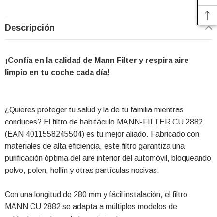
Descripción
¡Confía en la calidad de Mann Filter y respira aire
limpio en tu coche cada día!
¿Quieres proteger tu salud y la de tu familia mientras
conduces? El filtro de habitáculo MANN-FILTER CU 2882
(EAN 4011558245504) es tu mejor aliado. Fabricado con
materiales de alta eficiencia, este filtro garantiza una
purificación óptima del aire interior del automóvil, bloqueando
polvo, polen, hollín y otras partículas nocivas.
Con una longitud de 280 mm y fácil instalación, el filtro
MANN CU 2882 se adapta a múltiples modelos de