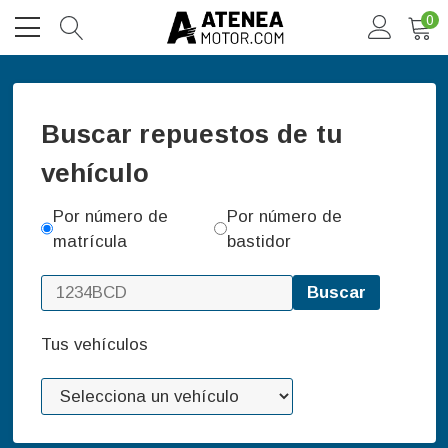
0
Buscar repuestos de tu
vehículo
Por número de
Por número de
matrícula
bastidor
Buscar
Tus vehículos