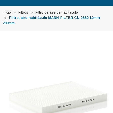
Inicio
Filtros
Filtro de aire de habitáculo
Filtro, aire habitáculo MANN-FILTER CU 2882 12min
280mm