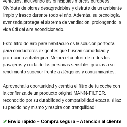
vehículos, incluyendo las principales marcas europeas.
Olvídate de olores desagradables y disfruta de un ambiente
limpio y fresco durante todo el año. Además, su tecnología
avanzada protege el sistema de ventilación, prolongando la
vida útil del aire acondicionado.
Este filtro de aire para habitáculo es la solución perfecta
para conductores exigentes que buscan comodidad y
protección antialérgica. Mejora el confort de todos los
pasajeros y cuida de las personas sensibles gracias a su
rendimiento superior frente a alérgenos y contaminantes.
Aprovecha la oportunidad y cambia el filtro de tu coche con
la confianza de un producto original MANN-FILTER,
reconocido por su durabilidad y compatibilidad exacta. ¡Haz
tu pedido hoy mismo y respira con tranquilidad!
✅
Envío rápido – Compra segura – Atención al cliente