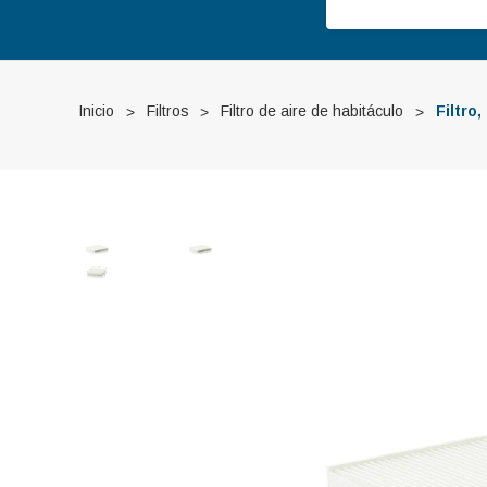
Inicio
Filtros
Filtro de aire de habitáculo
Filtro