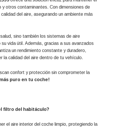
polvo y otros contaminantes. Con dimensiones de
a calidad del aire, asegurando un ambiente más
u salud, sino también los sistemas de aire
 su vida útil. Además, gracias a sus avanzados
tiza un rendimiento constante y duradero,
la calidad del aire dentro de tu vehículo.
uscan confort y protección sin comprometer la
 más puro en tu coche!
filtro del habitáculo?
r el aire interior del coche limpio, protegiendo la