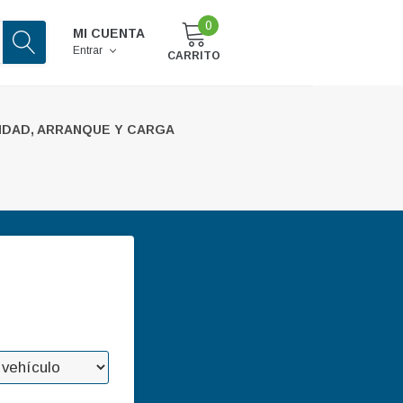
0
MI CUENTA
Entrar
CARRITO
IDAD, ARRANQUE Y CARGA