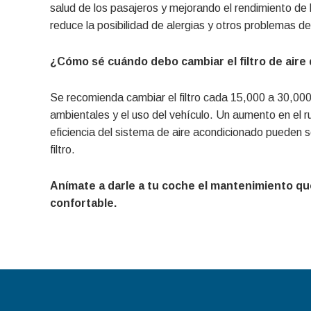
salud de los pasajeros y mejorando el rendimiento de 
reduce la posibilidad de alergias y otros problemas de 
¿Cómo sé cuándo debo cambiar el filtro de aire 
Se recomienda cambiar el filtro cada 15,000 a 30,000
ambientales y el uso del vehículo. Un aumento en el ru
eficiencia del sistema de aire acondicionado pueden 
filtro.
Anímate a darle a tu coche el mantenimiento qu
confortable.