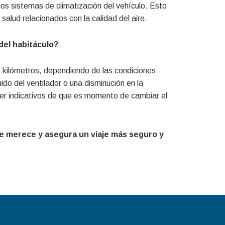
los sistemas de climatización del vehículo. Esto
salud relacionados con la calidad del aire.
del habitáculo?
 kilómetros, dependiendo de las condiciones
ido del ventilador o una disminución en la
ser indicativos de que es momento de cambiar el
e merece y asegura un viaje más seguro y