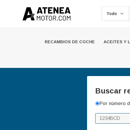
Buscar
RECAMBIOS DE COCHE
ACEITES Y 
Buscar r
Por número d