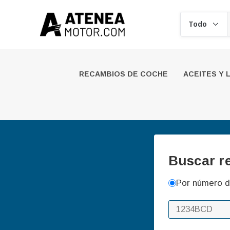
Buscar
RECAMBIOS DE COCHE
ACEITES Y 
Buscar r
Por número d