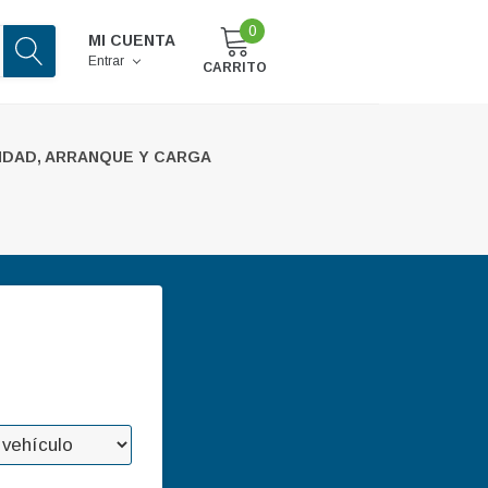
0
MI CUENTA
Entrar
CARRITO
IDAD, ARRANQUE Y CARGA