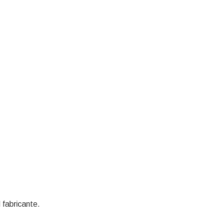
 fabricante.