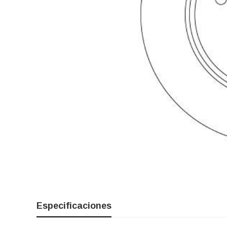
Especificaciones