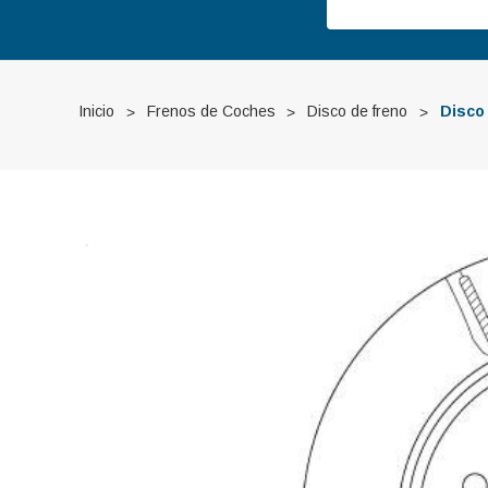
Inicio
Frenos de Coches
Disco de freno
Disco