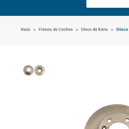
Inicio
Frenos de Coches
Disco de freno
Disco