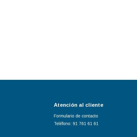
Atención al cliente
Formulario de contacto
Teléfono: 91 761 61 61