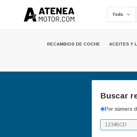
Buscar
RECAMBIOS DE COCHE
ACEITES Y 
Buscar r
Por número d