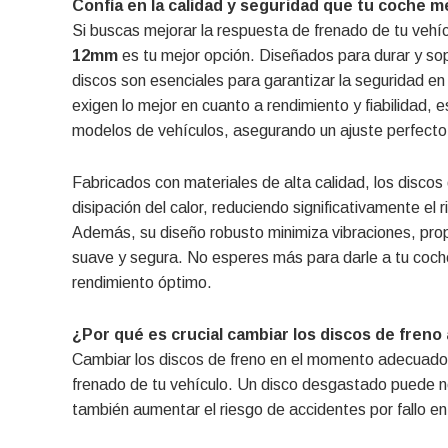
Confía en la calidad y seguridad que tu coche 
Si buscas mejorar la respuesta de frenado de tu vehíc
12mm
es tu mejor opción. Diseñados para durar y so
discos son esenciales para garantizar la seguridad en
exigen lo mejor en cuanto a rendimiento y fiabilidad, 
modelos de vehículos, asegurando un ajuste perfecto y
Fabricados con materiales de alta calidad, los disco
disipación del calor, reduciendo significativamente e
Además, su diseño robusto minimiza vibraciones, pr
suave y segura. No esperes más para darle a tu coch
rendimiento óptimo.
¿Por qué es crucial cambiar los discos de freno
Cambiar los discos de freno en el momento adecuado
frenado de tu vehículo. Un disco desgastado puede no 
también aumentar el riesgo de accidentes por fallo en