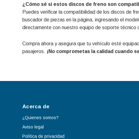
¿Cómo sé si estos discos de freno son compati
Puedes verificar la compatibilidad de los discos de f
buscador de piezas en la página, ingresando el model
directamente con nuestro equipo de soporte técnico 
Compra ahora y asegura que tu vehículo esté equipado
pasajeros.
¡No comprometas la calidad cuando se 
Acerca de
¿Quienes somos?
Aviso legal
Política de privacidad