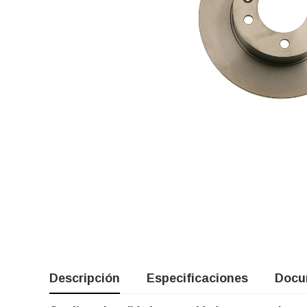
Descripción
Especificaciones
Docu