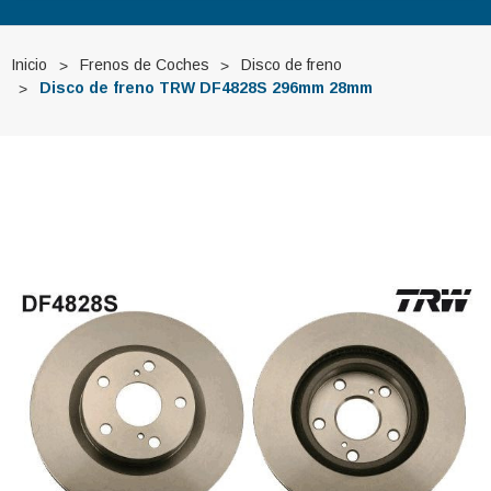
Inicio
Frenos de Coches
Disco de freno
Disco de freno TRW DF4828S 296mm 28mm