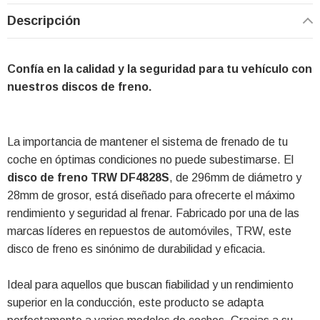
Descripción
Confía en la calidad y la seguridad para tu vehículo con
nuestros discos de freno.
La importancia de mantener el sistema de frenado de tu
coche en óptimas condiciones no puede subestimarse. El
disco de freno TRW DF4828S
, de 296mm de diámetro y
28mm de grosor, está diseñado para ofrecerte el máximo
rendimiento y seguridad al frenar. Fabricado por una de las
marcas líderes en repuestos de automóviles, TRW, este
disco de freno es sinónimo de durabilidad y eficacia.
Ideal para aquellos que buscan fiabilidad y un rendimiento
superior en la conducción, este producto se adapta