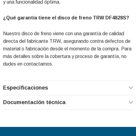
y una funcionalidad óptima.
¿Qué garantía tiene el disco de freno TRW DF4828S?
Nuestro disco de freno viene con una garantía de calidad
directa del fabricante TRW, asegurando contra defectos de
material o fabricación desde el momento de la compra. Para
más detalles sobre la cobertura y proceso de garantía, no
dudes en contactarnos.
Especificaciones
Documentación técnica