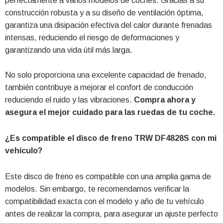
perfectamente a varios modelos de coches. Gracias a su
construcción robusta y a su diseño de ventilación óptima,
garantiza una disipación efectiva del calor durante frenadas
intensas, reduciendo el riesgo de deformaciones y
garantizando una vida útil más larga.
No solo proporciona una excelente capacidad de frenado,
también contribuye a mejorar el confort de conducción
reduciendo el ruido y las vibraciones.
Compra ahora y
asegura el mejor cuidado para las ruedas de tu coche.
¿Es compatible el disco de freno TRW DF4828S con mi
vehículo?
Este disco de freno es compatible con una amplia gama de
modelos. Sin embargo, te recomendamos verificar la
compatibilidad exacta con el modelo y año de tu vehículo
antes de realizar la compra, para asegurar un ajuste perfecto