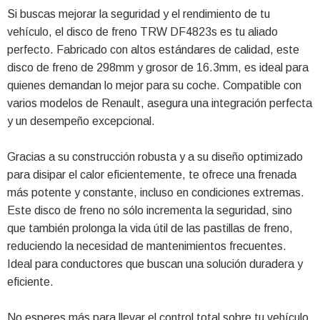
Si buscas mejorar la seguridad y el rendimiento de tu
vehículo, el disco de freno TRW DF4823s es tu aliado
perfecto. Fabricado con altos estándares de calidad, este
disco de freno de 298mm y grosor de 16.3mm, es ideal para
quienes demandan lo mejor para su coche. Compatible con
varios modelos de Renault, asegura una integración perfecta
y un desempeño excepcional.
Gracias a su construcción robusta y a su diseño optimizado
para disipar el calor eficientemente, te ofrece una frenada
más potente y constante, incluso en condiciones extremas.
Este disco de freno no sólo incrementa la seguridad, sino
que también prolonga la vida útil de las pastillas de freno,
reduciendo la necesidad de mantenimientos frecuentes.
Ideal para conductores que buscan una solución duradera y
eficiente.
No esperes más para llevar el control total sobre tu vehículo.