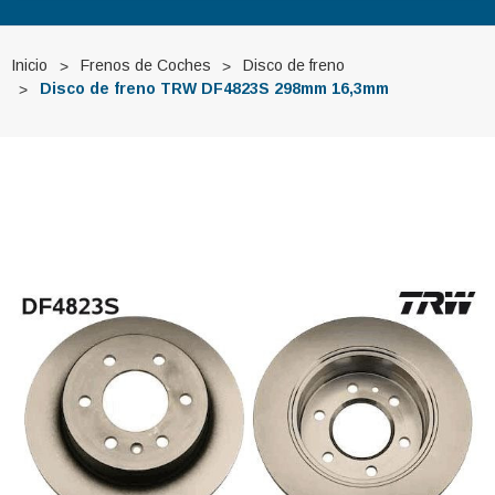
Inicio
Frenos de Coches
Disco de freno
Disco de freno TRW DF4823S 298mm 16,3mm