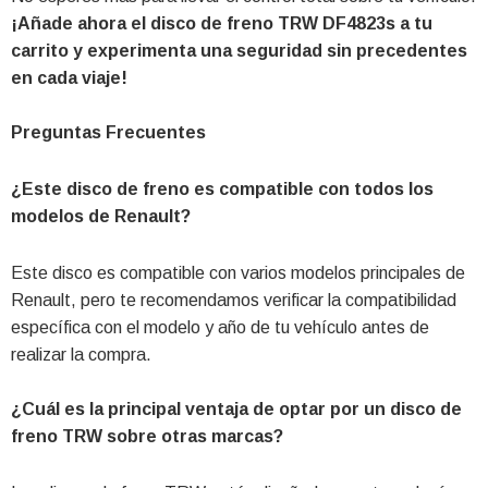
¡Añade ahora el disco de freno TRW DF4823s a tu
carrito y experimenta una seguridad sin precedentes
en cada viaje!
Preguntas Frecuentes
¿Este disco de freno es compatible con todos los
modelos de Renault?
Este disco es compatible con varios modelos principales de
Renault, pero te recomendamos verificar la compatibilidad
específica con el modelo y año de tu vehículo antes de
realizar la compra.
¿Cuál es la principal ventaja de optar por un disco de
freno TRW sobre otras marcas?