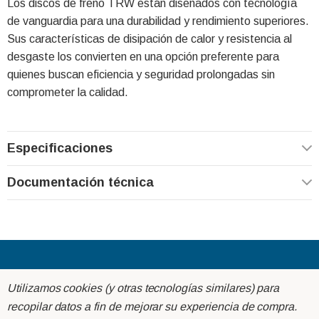
Los discos de freno TRW están diseñados con tecnología
de vanguardia para una durabilidad y rendimiento superiores.
Sus características de disipación de calor y resistencia al
desgaste los convierten en una opción preferente para
quienes buscan eficiencia y seguridad prolongadas sin
comprometer la calidad.
Especificaciones
Documentación técnica
Acerca de
Utilizamos cookies (y otras tecnologías similares) para
recopilar datos a fin de mejorar su experiencia de compra.