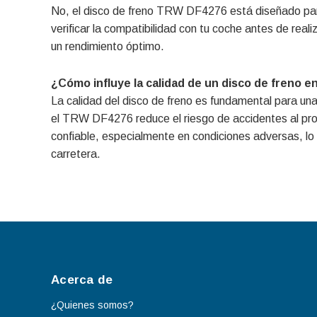
No, el disco de freno TRW DF4276 está diseñado para
verificar la compatibilidad con tu coche antes de real
un rendimiento óptimo.
¿Cómo influye la calidad de un disco de freno en
La calidad del disco de freno es fundamental para una
el TRW DF4276 reduce el riesgo de accidentes al pro
confiable, especialmente en condiciones adversas, lo 
carretera.
Acerca de
¿Quienes somos?