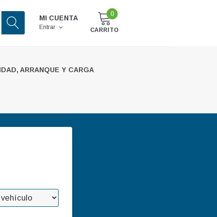
0
MI CUENTA
Entrar
CARRITO
IDAD, ARRANQUE Y CARGA