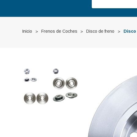
Inicio
Frenos de Coches
Disco de freno
Disco