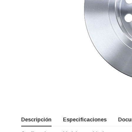
Descripción
Especificaciones
Docu