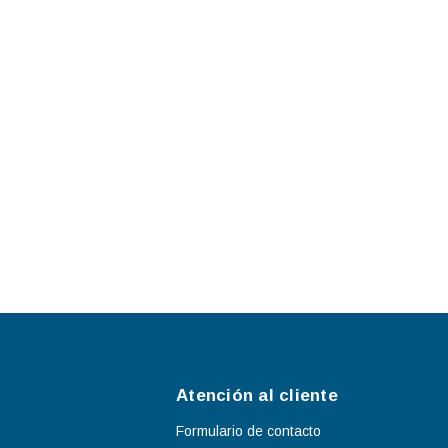
Atención al cliente
Formulario de contacto