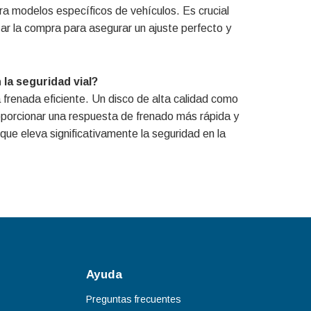
 modelos específicos de vehículos. Es crucial
izar la compra para asegurar un ajuste perfecto y
 la seguridad vial?
 frenada eficiente. Un disco de alta calidad como
porcionar una respuesta de frenado más rápida y
que eleva significativamente la seguridad en la
Ayuda
Preguntas frecuentes