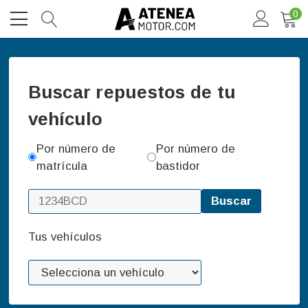
0
Buscar repuestos de tu
vehículo
Por número de
Por número de
matrícula
bastidor
Buscar
Tus vehículos