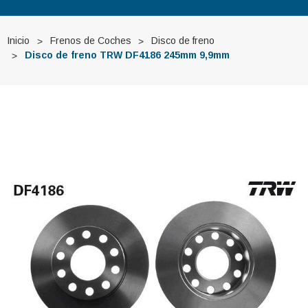
Inicio
Frenos de Coches
Disco de freno
Disco de freno TRW DF4186 245mm 9,9mm