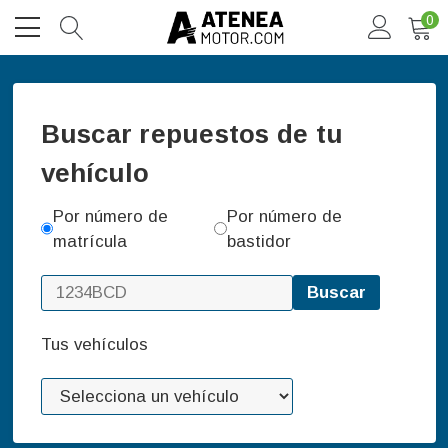
0
Buscar repuestos de tu
vehículo
Por número de
Por número de
matrícula
bastidor
Buscar
Tus vehículos