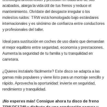
acabados, alarga la vida útil de tus frenos y reduce el
mantenimiento. Olvídate del desgaste irregular o los
molestos ruidos: TRW está homologado bajo estándares
internacionales y es sinónimo de confianza entre conductores
y profesionales del taller.
Ideal para sustitución en coches de uso diario que demandan
el mejor equilibrio entre seguridad, economía y prestaciones.
Aumenta la seguridad de tu familia y tu tranquilidad en
carretera.
¿Quieres instalarlo fácilmente? Este disco se adapta a las
gamas más populares y viene listo para un montaje sencillo y
rápido. Aprovecha la oportunidad: invierte en seguridad,
rendimiento y tranquilidad.
¡No esperes más! Consigue ahora tu disco de freno