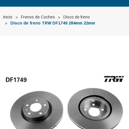
Inicio
Frenos de Coches
Disco de freno
Disco de freno TRW DF1749 284mm 22mm