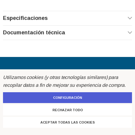
Especificaciones
Documentación técnica
Acerca de
Utilizamos cookies (y otras tecnologías similares) para
recopilar datos a fin de mejorar su experiencia de compra.
Ayuda
CONFIGURACIÓN
Atención al cliente
RECHAZAR TODO
ACEPTAR TODAS LAS COOKIES