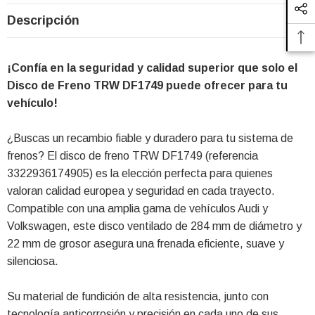
Descripción
¡Confía en la seguridad y calidad superior que solo el
Disco de Freno TRW DF1749 puede ofrecer para tu
vehículo!
¿Buscas un recambio fiable y duradero para tu sistema de
frenos? El disco de freno TRW DF1749 (referencia
3322936174905) es la elección perfecta para quienes
valoran calidad europea y seguridad en cada trayecto.
Compatible con una amplia gama de vehículos Audi y
Volkswagen, este disco ventilado de 284 mm de diámetro y
22 mm de grosor asegura una frenada eficiente, suave y
silenciosa.
Su material de fundición de alta resistencia, junto con
tecnología anticorrosión y precisión en cada uno de sus