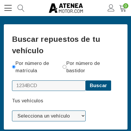
0
Buscar repuestos de tu
vehículo
Por número de
Por número de
matrícula
bastidor
Buscar
Tus vehículos