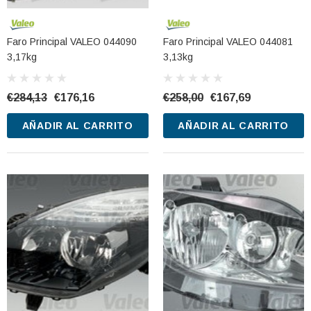
Faro Principal VALEO 044090
Faro Principal VALEO 044081
3,17kg
3,13kg
€284,13
€176,16
€258,00
€167,69
AÑADIR AL CARRITO
AÑADIR AL CARRITO