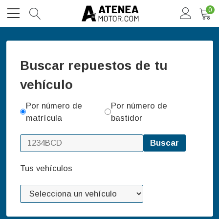
0
Buscar repuestos de tu
vehículo
Por número de
Por número de
matrícula
bastidor
Buscar
Tus vehículos