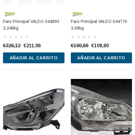
Faro Principal VALEO 044893
Faro Principal VALEO 044776
3,348kg
3,08kg
€326,12
€211,98
€190,89
€108,80
AÑADIR AL CARRITO
AÑADIR AL CARRITO