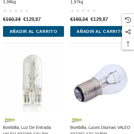
1,98kg
1,97kg
€160,34
€129,87
€160,34
€129,87
AÑADIR AL CARRITO
AÑADIR AL CARRITO
Bombilla, Luz De Entrada
Bombilla, Luces Diurnas VALEO