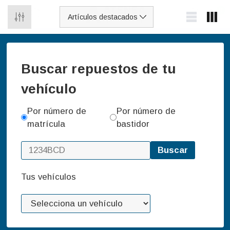
0
Buscar repuestos de tu
vehículo
Por número de
Por número de
matrícula
bastidor
Buscar
Tus vehículos