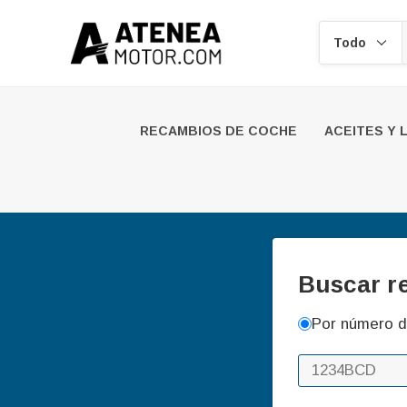
Buscar
RECAMBIOS DE COCHE
ACEITES Y 
Buscar r
Por número d