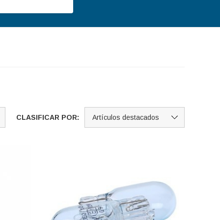
CLASIFICAR POR: