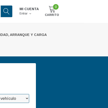
0
MI CUENTA
Entrar
CARRITO
IDAD, ARRANQUE Y CARGA