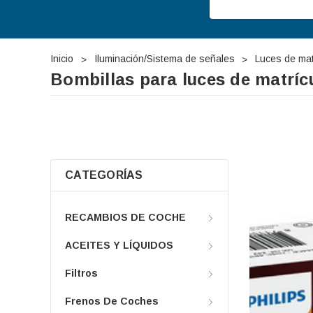
Inicio
Iluminación/Sistema de señales
Luces de mat
Bombillas para luces de matríc
CATEGORÍAS
RECAMBIOS DE COCHE
ACEITES Y LÍQUIDOS
Filtros
Frenos De Coches