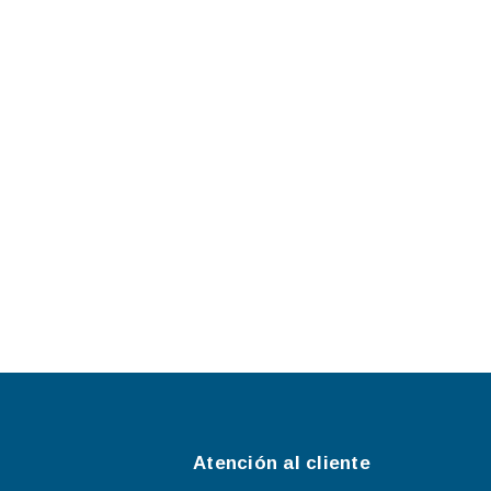
Atención al cliente