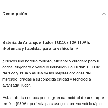
Descripción
Batería de Arranque Tudor TG1102 12V 110Ah:
¡Potencia y fiabilidad para tu vehículo! ⚡
¿Buscas una batería robusta, eficiente y duradera para tu
coche, furgoneta o vehículo industrial? La
Tudor TG1102
de 12V y 110Ah
es una de las mejores opciones del
mercado, gracias a su conocida calidad y tecnología
avanzada Tudor.
Esta batería destaca por su
gran capacidad de arranque
en frío (930A)
, perfecta para asegurar un encendido rápido