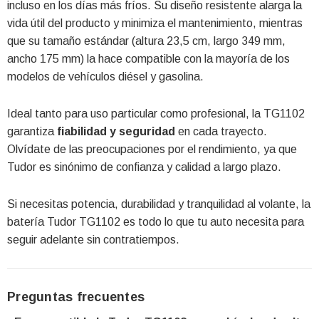
incluso en los días más fríos. Su diseño resistente alarga la
vida útil del producto y minimiza el mantenimiento, mientras
que su tamaño estándar (altura 23,5 cm, largo 349 mm,
ancho 175 mm) la hace compatible con la mayoría de los
modelos de vehículos diésel y gasolina.
Ideal tanto para uso particular como profesional, la TG1102
garantiza
fiabilidad y seguridad
en cada trayecto.
Olvídate de las preocupaciones por el rendimiento, ya que
Tudor es sinónimo de confianza y calidad a largo plazo.
Si necesitas potencia, durabilidad y tranquilidad al volante, la
batería Tudor TG1102 es todo lo que tu auto necesita para
seguir adelante sin contratiempos.
Preguntas frecuentes