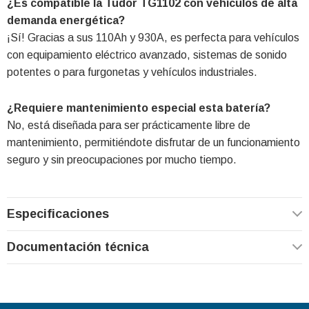
¿Es compatible la Tudor TG1102 con vehículos de alta
demanda energética?
¡Sí! Gracias a sus 110Ah y 930A, es perfecta para vehículos
con equipamiento eléctrico avanzado, sistemas de sonido
potentes o para furgonetas y vehículos industriales.
¿Requiere mantenimiento especial esta batería?
No, está diseñada para ser prácticamente libre de
mantenimiento, permitiéndote disfrutar de un funcionamiento
seguro y sin preocupaciones por mucho tiempo.
Especificaciones
Documentación técnica