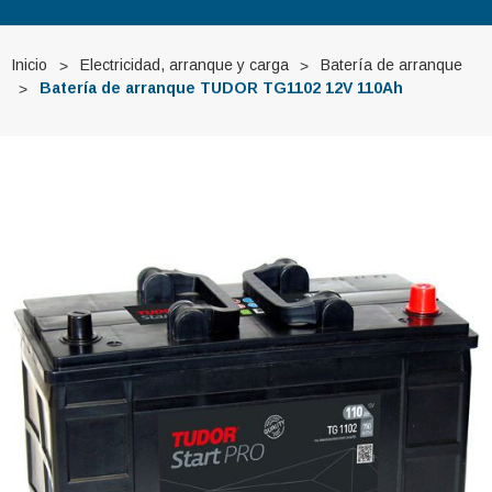
Inicio
Electricidad, arranque y carga
Batería de arranque
Batería de arranque TUDOR TG1102 12V 110Ah