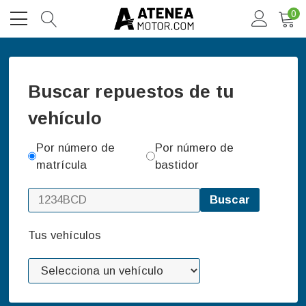
0
Buscar repuestos de tu
vehículo
Por número de
Por número de
matrícula
bastidor
Buscar
Tus vehículos