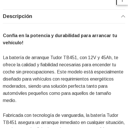
Descripción
Confía en la potencia y durabilidad para arrancar tu
vehículo!
La batería de arranque Tudor TB451, con 12V y 45Ah, te
ofrece la calidad y fiabilidad necesarias para encender tu
coche sin preocupaciones. Este modelo está especialmente
diseñado para vehículos con requirimientos energéticos
moderados, siendo una solución perfecta tanto para
automóviles pequeños como para aquellos de tamaño
medio.
Fabricada con tecnología de vanguardia, la batería Tudor
TB451 asegura un arranque inmediato en cualquier situación,