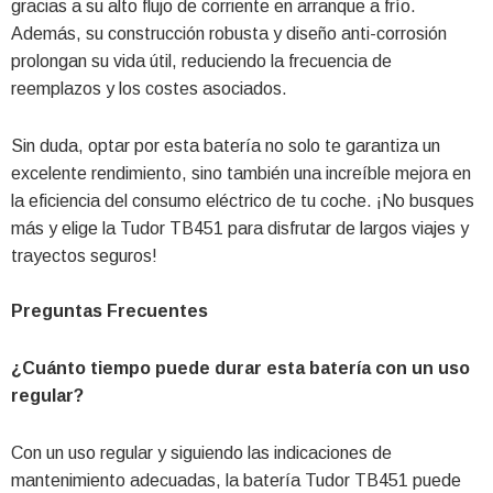
gracias a su alto flujo de corriente en arranque a frío.
Además, su construcción robusta y diseño anti-corrosión
prolongan su vida útil, reduciendo la frecuencia de
reemplazos y los costes asociados.
Sin duda, optar por esta batería no solo te garantiza un
excelente rendimiento, sino también una increíble mejora en
la eficiencia del consumo eléctrico de tu coche. ¡No busques
más y elige la Tudor TB451 para disfrutar de largos viajes y
trayectos seguros!
Preguntas Frecuentes
¿Cuánto tiempo puede durar esta batería con un uso
regular?
Con un uso regular y siguiendo las indicaciones de
mantenimiento adecuadas, la batería Tudor TB451 puede