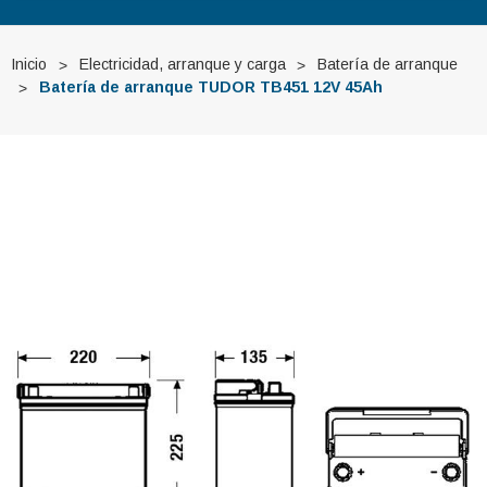
Inicio
Electricidad, arranque y carga
Batería de arranque
Batería de arranque TUDOR TB451 12V 45Ah