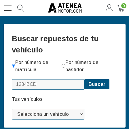
0
Buscar repuestos de tu
vehículo
Por número de
Por número de
matrícula
bastidor
Buscar
Tus vehículos