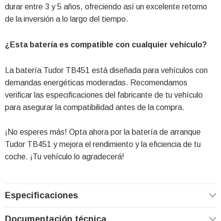
durar entre 3 y 5 años, ofreciendo así un excelente retorno
de la inversión a lo largo del tiempo.
¿Esta batería es compatible con cualquier vehículo?
La batería Tudor TB451 está diseñada para vehículos con
demandas energéticas moderadas. Recomendamos
verificar las especificaciones del fabricante de tu vehículo
para asegurar la compatibilidad antes de la compra.
¡No esperes más! Opta ahora por la batería de arranque
Tudor TB451 y mejora el rendimiento y la eficiencia de tu
coche. ¡Tu vehículo lo agradecerá!
Especificaciones
Documentación técnica