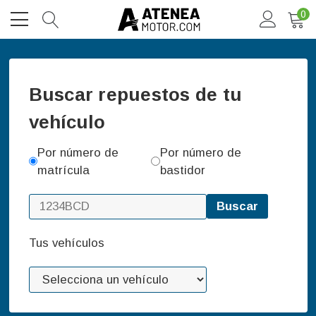
0
Buscar repuestos de tu
vehículo
Por número de
Por número de
matrícula
bastidor
Buscar
Tus vehículos