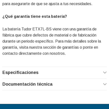
para asegurarte de que se ajusta a tus necesidades.
¿Qué garantía tiene esta batería?
La batería Tudor ETX7L-BS viene con una garantía de
fábrica que cubre defectos de material o de fabricación
durante un periodo específico. Para más detalles sobre la
garantía, visita nuestra sección de garantías o ponte en
contacto directamente con nosotros.
Especificaciones
Documentación técnica