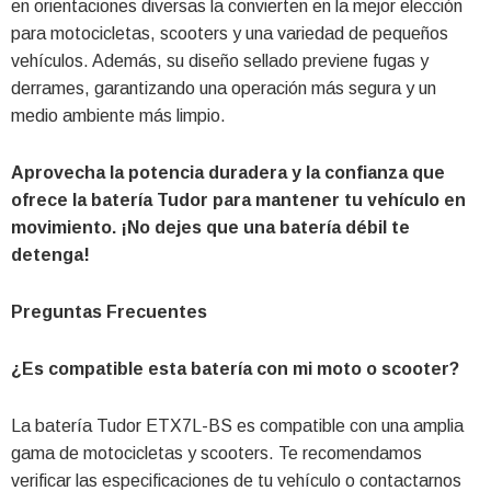
en orientaciones diversas la convierten en la mejor elección
para motocicletas, scooters y una variedad de pequeños
vehículos. Además, su diseño sellado previene fugas y
derrames, garantizando una operación más segura y un
medio ambiente más limpio.
Aprovecha la potencia duradera y la confianza que
ofrece la batería Tudor para mantener tu vehículo en
movimiento. ¡No dejes que una batería débil te
detenga!
Preguntas Frecuentes
¿Es compatible esta batería con mi moto o scooter?
La batería Tudor ETX7L-BS es compatible con una amplia
gama de motocicletas y scooters. Te recomendamos
verificar las especificaciones de tu vehículo o contactarnos