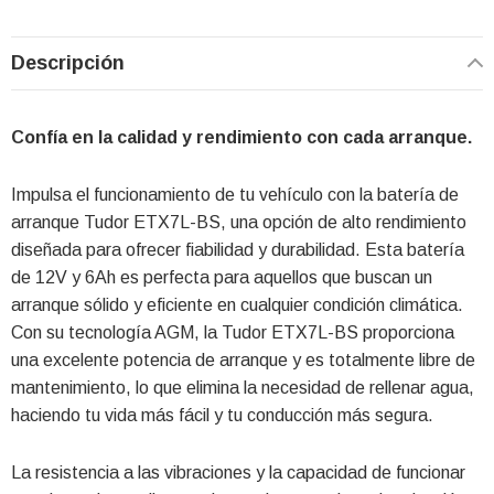
Descripción
Confía en la calidad y rendimiento con cada arranque.
Impulsa el funcionamiento de tu vehículo con la batería de
arranque Tudor ETX7L-BS, una opción de alto rendimiento
diseñada para ofrecer fiabilidad y durabilidad. Esta batería
de 12V y 6Ah es perfecta para aquellos que buscan un
arranque sólido y eficiente en cualquier condición climática.
Con su tecnología AGM, la Tudor ETX7L-BS proporciona
una excelente potencia de arranque y es totalmente libre de
mantenimiento, lo que elimina la necesidad de rellenar agua,
haciendo tu vida más fácil y tu conducción más segura.
La resistencia a las vibraciones y la capacidad de funcionar