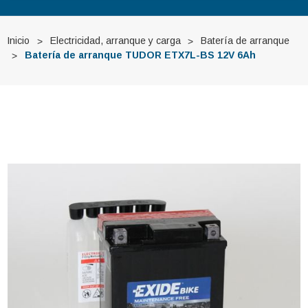
Inicio
Electricidad, arranque y carga
Batería de arranque
Batería de arranque TUDOR ETX7L-BS 12V 6Ah