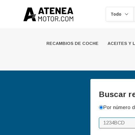
Buscar
RECAMBIOS DE COCHE
ACEITES Y 
Buscar r
Por número d