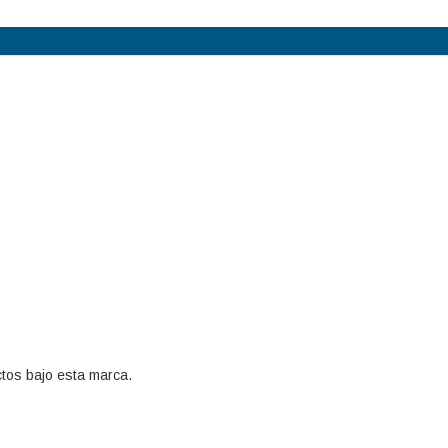
tos bajo esta marca.