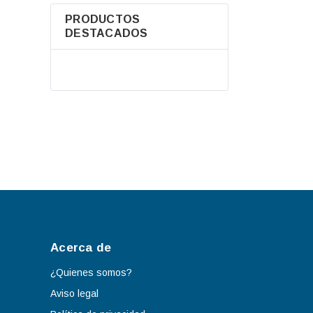
PRODUCTOS
DESTACADOS
Acerca de
¿Quienes somos?
Aviso legal