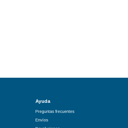
Ayuda
Preguntas frecuentes
Envíos