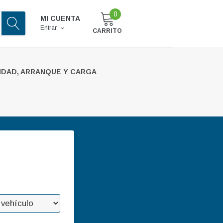
0
MI CUENTA
Entrar
CARRITO
IDAD, ARRANQUE Y CARGA