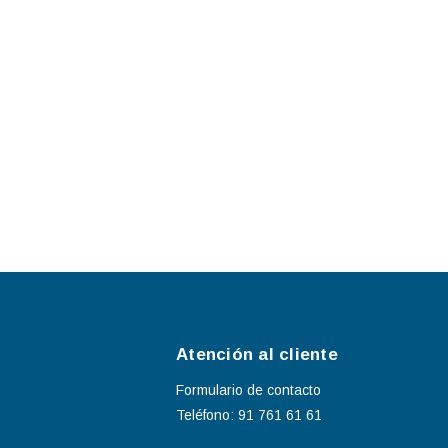
Atención al cliente
Formulario de contacto
Teléfono: 91 761 61 61