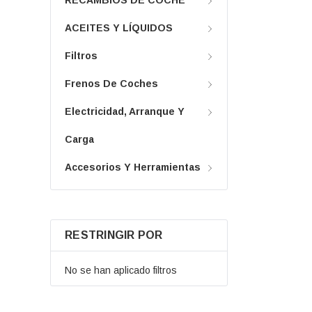
ACEITES Y LÍQUIDOS
Filtros
Frenos De Coches
Electricidad, Arranque Y
Carga
Accesorios Y Herramientas
RESTRINGIR POR
No se han aplicado filtros