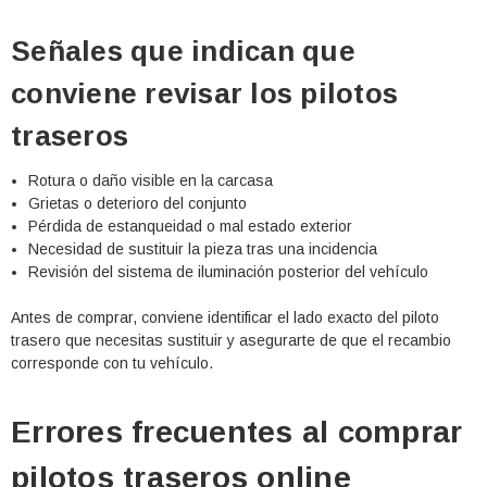
Señales que indican que
conviene revisar los pilotos
traseros
Rotura o daño visible en la carcasa
Grietas o deterioro del conjunto
Pérdida de estanqueidad o mal estado exterior
Necesidad de sustituir la pieza tras una incidencia
Revisión del sistema de iluminación posterior del vehículo
Antes de comprar, conviene identificar el lado exacto del piloto
trasero que necesitas sustituir y asegurarte de que el recambio
corresponde con tu vehículo.
Errores frecuentes al comprar
pilotos traseros online