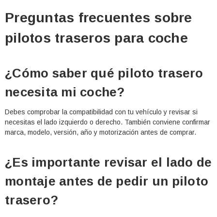
Preguntas frecuentes sobre
pilotos traseros para coche
¿Cómo saber qué piloto trasero
necesita mi coche?
Debes comprobar la compatibilidad con tu vehículo y revisar si
necesitas el lado izquierdo o derecho. También conviene confirmar
marca, modelo, versión, año y motorización antes de comprar.
¿Es importante revisar el lado de
montaje antes de pedir un piloto
trasero?