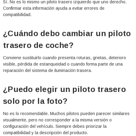
Sí. No es lo mismo un piloto trasero izquierdo que uno derecho.
Confirmar esta información ayuda a evitar errores de
compatibilidad.
¿Cuándo debo cambiar un piloto
trasero de coche?
Conviene sustituirlo cuando presenta roturas, grietas, deterioro
visible, pérdida de estanqueidad o cuando forma parte de una
reparación del sistema de iluminación trasera.
¿Puedo elegir un piloto trasero
solo por la foto?
No es lo recomendable. Muchos pilotos pueden parecer similares
visualmente, pero no corresponder a la misma versión o
configuración del vehículo. Siempre debes priorizar la
compatibilidad y la descripción del producto.