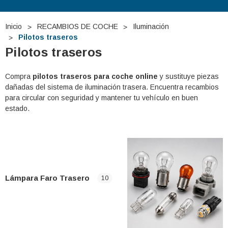
Inicio
RECAMBIOS DE COCHE
Iluminación
Pilotos traseros
Pilotos traseros
Compra
pilotos traseros para coche online
y sustituye piezas
dañadas del sistema de iluminación trasera. Encuentra recambios
para circular con seguridad y mantener tu vehículo en buen
estado.
Lámpara Faro Trasero
10