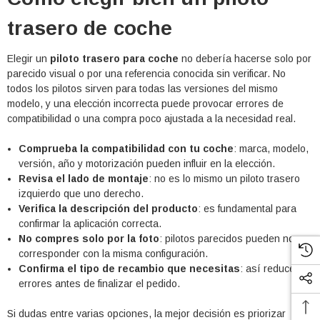
trasero de coche
Elegir un
piloto trasero para coche
no debería hacerse solo por
parecido visual o por una referencia conocida sin verificar. No
todos los pilotos sirven para todas las versiones del mismo
modelo, y una elección incorrecta puede provocar errores de
compatibilidad o una compra poco ajustada a la necesidad real.
Comprueba la compatibilidad con tu coche
: marca, modelo,
versión, año y motorización pueden influir en la elección.
Revisa el lado de montaje
: no es lo mismo un piloto trasero
izquierdo que uno derecho.
Verifica la descripción del producto
: es fundamental para
confirmar la aplicación correcta.
No compres solo por la foto
: pilotos parecidos pueden no
corresponder con la misma configuración.
Confirma el tipo de recambio que necesitas
: así reduces
errores antes de finalizar el pedido.
Si dudas entre varias opciones, la mejor decisión es priorizar