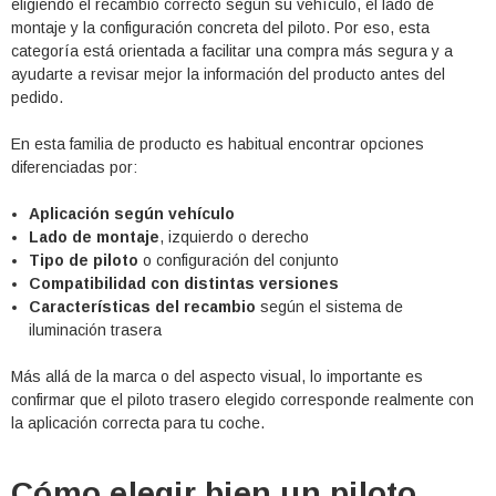
eligiendo el recambio correcto según su vehículo, el lado de
montaje y la configuración concreta del piloto. Por eso, esta
categoría está orientada a facilitar una compra más segura y a
ayudarte a revisar mejor la información del producto antes del
pedido.
En esta familia de producto es habitual encontrar opciones
diferenciadas por:
Aplicación según vehículo
Lado de montaje
, izquierdo o derecho
Tipo de piloto
o configuración del conjunto
Compatibilidad con distintas versiones
Características del recambio
según el sistema de
iluminación trasera
Más allá de la marca o del aspecto visual, lo importante es
confirmar que el piloto trasero elegido corresponde realmente con
la aplicación correcta para tu coche.
Cómo elegir bien un piloto