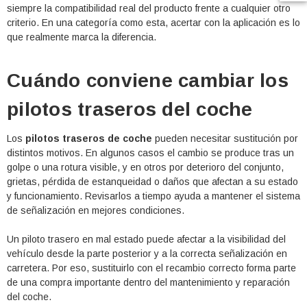
siempre la compatibilidad real del producto frente a cualquier otro
criterio. En una categoría como esta, acertar con la aplicación es lo
que realmente marca la diferencia.
Cuándo conviene cambiar los
pilotos traseros del coche
Los
pilotos traseros de coche
pueden necesitar sustitución por
distintos motivos. En algunos casos el cambio se produce tras un
golpe o una rotura visible, y en otros por deterioro del conjunto,
grietas, pérdida de estanqueidad o daños que afectan a su estado
y funcionamiento. Revisarlos a tiempo ayuda a mantener el sistema
de señalización en mejores condiciones.
Un piloto trasero en mal estado puede afectar a la visibilidad del
vehículo desde la parte posterior y a la correcta señalización en
carretera. Por eso, sustituirlo con el recambio correcto forma parte
de una compra importante dentro del mantenimiento y reparación
del coche.