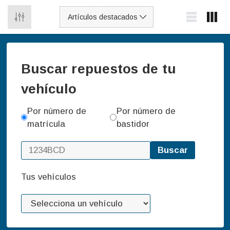
0
Buscar repuestos de tu
vehículo
Por número de
Por número de
matrícula
bastidor
Buscar
Tus vehículos