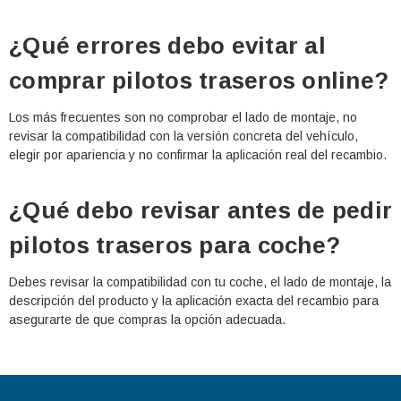
¿Qué errores debo evitar al
comprar pilotos traseros online?
Los más frecuentes son no comprobar el lado de montaje, no
revisar la compatibilidad con la versión concreta del vehículo,
elegir por apariencia y no confirmar la aplicación real del recambio.
¿Qué debo revisar antes de pedir
pilotos traseros para coche?
Debes revisar la compatibilidad con tu coche, el lado de montaje, la
descripción del producto y la aplicación exacta del recambio para
asegurarte de que compras la opción adecuada.