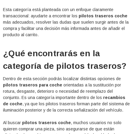
Esta categoría está planteada con un enfoque claramente
transaccional: ayudarte a encontrar los
pilotos traseros coche
más adecuados, resolver las dudas que suelen surgir antes de la
compra y facilitar una decisión más informada antes de añadir el
producto al carrito.
¿Qué encontrarás en la
categoría de pilotos traseros?
Dentro de esta sección podrás localizar distintas opciones de
pilotos traseros para coche
orientadas a la sustitución por
rotura, desgaste, deterioro o necesidad de reemplazo del
conjunto. Es una categoría importante dentro de los
recambios
de coche
, ya que los pilotos traseros forman parte del sistema de
iluminación posterior y de la correcta señalización del vehículo.
Al buscar
pilotos traseros coche
, muchos usuarios no solo
quieren comprar una pieza, sino asegurarse de que están