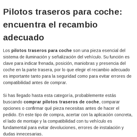
Pilotos traseros para coche:
encuentra el recambio
adecuado
Los
pilotos traseros para coche
son una pieza esencial del
sistema de iluminación y señalización del vehículo. Su función es
clave para indicar frenada, posición, maniobras y presencia del
coche en la parte trasera, por lo que elegir el recambio adecuado
es importante tanto para la seguridad como para evitar errores de
compatibilidad antes de comprar.
Si has llegado hasta esta categoría, probablemente estás
buscando
comprar pilotos traseros de coche
, comparar
opciones o confirmar qué pieza necesitas antes de hacer el
pedido. En este tipo de compra, acertar con la aplicación concreta,
el lado de montaje y la compatibilidad con tu vehículo es
fundamental para evitar devoluciones, errores de instalación y
dudas innecesarias.