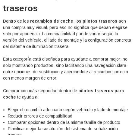
traseros
Dentro de los
recambios de coche
, los
pilotos traseros
son
una compra muy visual, pero eso no significa que deban elegirse
solo por apariencia. La compatibilidad puede variar según la
versión del vehículo, el lado de montaje y la configuración concreta
del sistema de iluminación trasera.
Esta categoría está diseñada para ayudarte a comprar mejor: no
solo mostrando productos, sino facilitando una navegación clara
entre opciones de sustitución y acercándote al recambio correcto
con menos margen de error.
Comprar con más seguridad dentro de
pilotos traseros para
coche
te ayuda a:
Elegir el recambio adecuado según vehículo y lado de montaje
Reducir errores de compatibilidad
Comparar opciones dentro de la misma familia de producto
Planificar mejor la sustitución del sistema de señalización