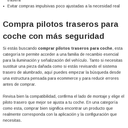
trasera
Evitar compras impulsivas poco ajustadas a la necesidad real
Compra pilotos traseros para
coche con más seguridad
Si estás buscando
comprar pilotos traseros para coche
, esta
categoría te permite acceder a una familia de recambio esencial
para la iluminación y señalización del vehículo. Tanto si necesitas
sustituir una pieza dañada como si estás revisando el sistema
trasero de alumbrado, aquí puedes empezar la búsqueda desde
una estructura pensada para ecommerce y para reducir errores
antes de comprar.
Revisa bien la compatibilidad, confirma el lado de montaje y elige el
piloto trasero que mejor se ajusta a tu coche. En una categoría
como esta, comprar bien significa encontrar un producto que
realmente corresponda con la aplicación y la configuración que
necesitas.