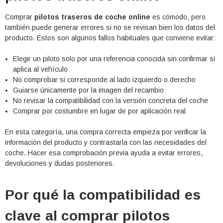
Comprar
pilotos traseros de coche online
es cómodo, pero
también puede generar errores si no se revisan bien los datos del
producto. Estos son algunos fallos habituales que conviene evitar:
Elegir un piloto solo por una referencia conocida sin confirmar si
aplica al vehículo
No comprobar si corresponde al lado izquierdo o derecho
Guiarse únicamente por la imagen del recambio
No revisar la compatibilidad con la versión concreta del coche
Comprar por costumbre en lugar de por aplicación real
En esta categoría, una compra correcta empieza por verificar la
información del producto y contrastarla con las necesidades del
coche. Hacer esa comprobación previa ayuda a evitar errores,
devoluciones y dudas posteriores.
Por qué la compatibilidad es
clave al comprar pilotos