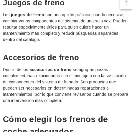
Juegos de freno
Los
juegos de freno
son una opción práctica cuando necesitas
cambiar varios componentes del sistema de una sola vez. Pueden
resultar especialmente útiles para quien quiere hacer un
mantenimiento más completo y reducir búsquedas separadas
dentro del catálogo.
Accesorios de freno
Dentro de los
accesorios de freno
se agrupan piezas
complementarias relacionadas con el montaje o con la sustitución
de componentes del sistema de frenado. Son productos que
pueden ser necesarios en determinadas reparaciones o
mantenimientos, por lo que conviene revisarlos cuando se prepara
una intervención más completa.
Cómo elegir los frenos de
coche adecuados