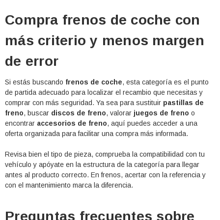
Compra frenos de coche con
más criterio y menos margen
de error
Si estás buscando
frenos de coche
, esta categoría es el punto
de partida adecuado para localizar el recambio que necesitas y
comprar con más seguridad. Ya sea para sustituir
pastillas de
freno
, buscar
discos de freno
, valorar
juegos de freno
o
encontrar
accesorios de freno
, aquí puedes acceder a una
oferta organizada para facilitar una compra más informada.
Revisa bien el tipo de pieza, comprueba la compatibilidad con tu
vehículo y apóyate en la estructura de la categoría para llegar
antes al producto correcto. En frenos, acertar con la referencia y
con el mantenimiento marca la diferencia.
Preguntas frecuentes sobre