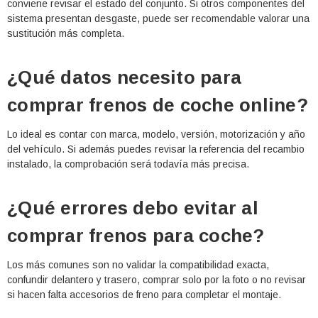
conviene revisar el estado del conjunto. Si otros componentes del
sistema presentan desgaste, puede ser recomendable valorar una
sustitución más completa.
¿Qué datos necesito para
comprar frenos de coche online?
Lo ideal es contar con marca, modelo, versión, motorización y año
del vehículo. Si además puedes revisar la referencia del recambio
instalado, la comprobación será todavía más precisa.
¿Qué errores debo evitar al
comprar frenos para coche?
Los más comunes son no validar la compatibilidad exacta,
confundir delantero y trasero, comprar solo por la foto o no revisar
si hacen falta accesorios de freno para completar el montaje.