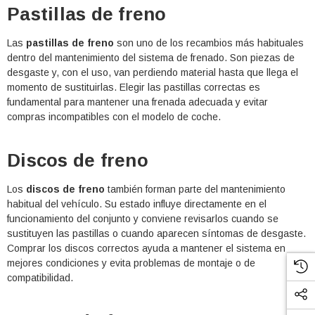
Pastillas de freno
Las
pastillas de freno
son uno de los recambios más habituales
dentro del mantenimiento del sistema de frenado. Son piezas de
desgaste y, con el uso, van perdiendo material hasta que llega el
momento de sustituirlas. Elegir las pastillas correctas es
fundamental para mantener una frenada adecuada y evitar
compras incompatibles con el modelo de coche.
Discos de freno
Los
discos de freno
también forman parte del mantenimiento
habitual del vehículo. Su estado influye directamente en el
funcionamiento del conjunto y conviene revisarlos cuando se
sustituyen las pastillas o cuando aparecen síntomas de desgaste.
Comprar los discos correctos ayuda a mantener el sistema en
mejores condiciones y evita problemas de montaje o de
compatibilidad.