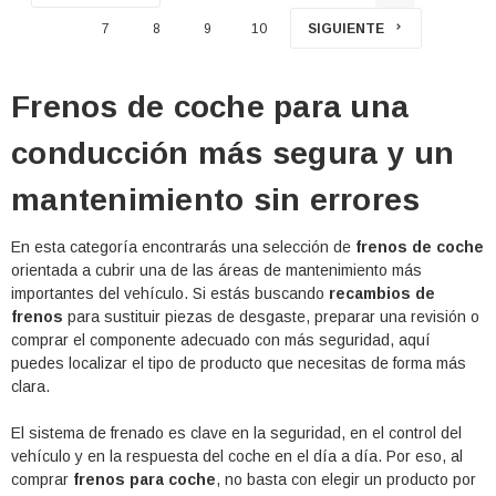
7
8
9
10
SIGUIENTE
Frenos de coche para una
conducción más segura y un
mantenimiento sin errores
En esta categoría encontrarás una selección de
frenos de coche
orientada a cubrir una de las áreas de mantenimiento más
importantes del vehículo. Si estás buscando
recambios de
frenos
para sustituir piezas de desgaste, preparar una revisión o
comprar el componente adecuado con más seguridad, aquí
puedes localizar el tipo de producto que necesitas de forma más
clara.
El sistema de frenado es clave en la seguridad, en el control del
vehículo y en la respuesta del coche en el día a día. Por eso, al
comprar
frenos para coche
, no basta con elegir un producto por