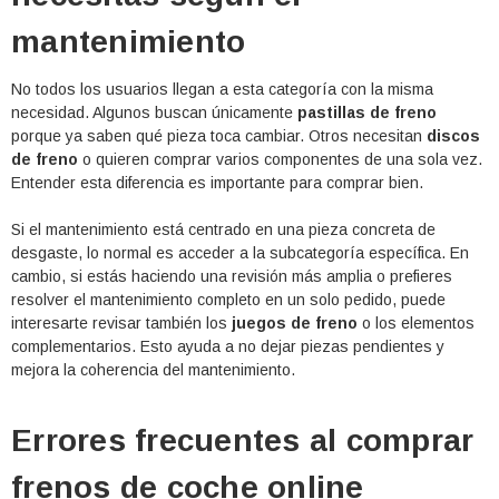
mantenimiento
No todos los usuarios llegan a esta categoría con la misma
necesidad. Algunos buscan únicamente
pastillas de freno
porque ya saben qué pieza toca cambiar. Otros necesitan
discos
de freno
o quieren comprar varios componentes de una sola vez.
Entender esta diferencia es importante para comprar bien.
Si el mantenimiento está centrado en una pieza concreta de
desgaste, lo normal es acceder a la subcategoría específica. En
cambio, si estás haciendo una revisión más amplia o prefieres
resolver el mantenimiento completo en un solo pedido, puede
interesarte revisar también los
juegos de freno
o los elementos
complementarios. Esto ayuda a no dejar piezas pendientes y
mejora la coherencia del mantenimiento.
Errores frecuentes al comprar
frenos de coche online