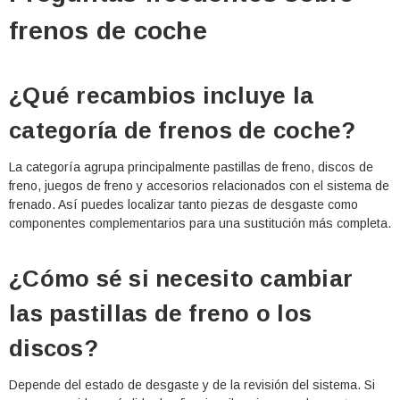
frenos de coche
¿Qué recambios incluye la
categoría de frenos de coche?
La categoría agrupa principalmente pastillas de freno, discos de
freno, juegos de freno y accesorios relacionados con el sistema de
frenado. Así puedes localizar tanto piezas de desgaste como
componentes complementarios para una sustitución más completa.
¿Cómo sé si necesito cambiar
las pastillas de freno o los
discos?
Depende del estado de desgaste y de la revisión del sistema. Si