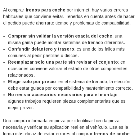
Al comprar
frenos para coche
por internet, hay varios errores
habituales que conviene evitar. Tenerlos en cuenta antes de hacer
el pedido puede ahorrarte tiempo y problemas de compatibilidad.
Comprar sin validar la versión exacta del coche
: una
misma gama puede montar sistemas de frenado diferentes.
Confundir delantero y trasero
: es uno de los fallos más
comunes al pedir pastillas o discos.
Reemplazar solo una parte sin revisar el conjunto
: en
ocasiones conviene valorar el estado de otros componentes
relacionados.
Elegir solo por precio
: en el sistema de frenado, la elección
debe estar guiada por compatibilidad y mantenimiento correcto.
No revisar accesorios necesarios para el montaje
:
algunos trabajos requieren piezas complementarias que es
mejor prever.
Una compra informada empieza por identificar bien la pieza
necesaria y verificar su aplicación real en el vehículo. Esa es la
forma más eficaz de evitar errores al comprar
frenos de coche
.