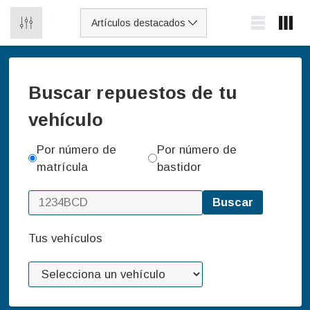
0
Buscar repuestos de tu
vehículo
Por número de
Por número de
matrícula
bastidor
Buscar
Tus vehículos