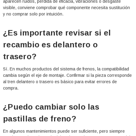
aparecen ruidos, pérdida de eficacia, vibraciones o desgaste
visible, conviene comprobar qué componente necesita sustitución
y no comprar solo por intuición.
¿Es importante revisar si el
recambio es delantero o
trasero?
Sí. En muchos productos del sistema de frenos, la compatibilidad
cambia según el eje de montaje. Confirmar si la pieza corresponde
al tren delantero o trasero es básico para evitar errores de
compra.
¿Puedo cambiar solo las
pastillas de freno?
En algunos mantenimientos puede ser suficiente, pero siempre