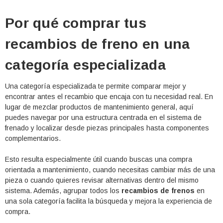
Por qué comprar tus
recambios de freno en una
categoría especializada
Una categoría especializada te permite comparar mejor y
encontrar antes el recambio que encaja con tu necesidad real. En
lugar de mezclar productos de mantenimiento general, aquí
puedes navegar por una estructura centrada en el sistema de
frenado y localizar desde piezas principales hasta componentes
complementarios.
Esto resulta especialmente útil cuando buscas una compra
orientada a mantenimiento, cuando necesitas cambiar más de una
pieza o cuando quieres revisar alternativas dentro del mismo
sistema. Además, agrupar todos los
recambios de frenos
en
una sola categoría facilita la búsqueda y mejora la experiencia de
compra.