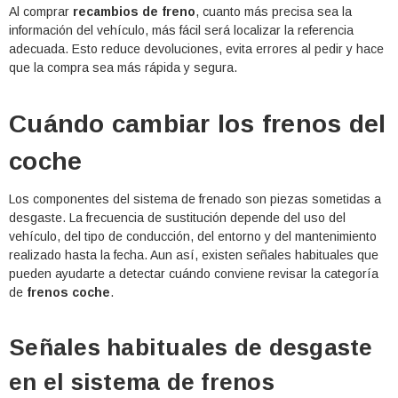
Al comprar
recambios de freno
, cuanto más precisa sea la
información del vehículo, más fácil será localizar la referencia
adecuada. Esto reduce devoluciones, evita errores al pedir y hace
que la compra sea más rápida y segura.
Cuándo cambiar los frenos del
coche
Los componentes del sistema de frenado son piezas sometidas a
desgaste. La frecuencia de sustitución depende del uso del
vehículo, del tipo de conducción, del entorno y del mantenimiento
realizado hasta la fecha. Aun así, existen señales habituales que
pueden ayudarte a detectar cuándo conviene revisar la categoría
de
frenos coche
.
Señales habituales de desgaste
en el sistema de frenos