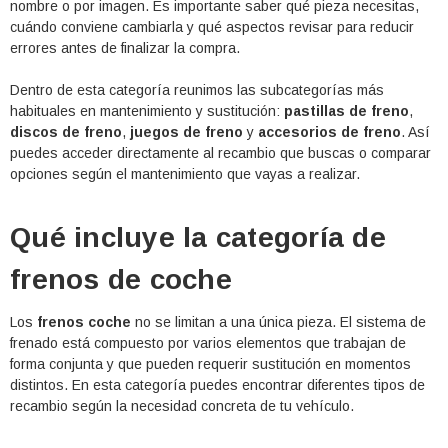
nombre o por imagen. Es importante saber qué pieza necesitas,
cuándo conviene cambiarla y qué aspectos revisar para reducir
errores antes de finalizar la compra.
Dentro de esta categoría reunimos las subcategorías más
habituales en mantenimiento y sustitución:
pastillas de freno
,
discos de freno
,
juegos de freno
y
accesorios de freno
. Así
puedes acceder directamente al recambio que buscas o comparar
opciones según el mantenimiento que vayas a realizar.
Qué incluye la categoría de
frenos de coche
Los
frenos coche
no se limitan a una única pieza. El sistema de
frenado está compuesto por varios elementos que trabajan de
forma conjunta y que pueden requerir sustitución en momentos
distintos. En esta categoría puedes encontrar diferentes tipos de
recambio según la necesidad concreta de tu vehículo.