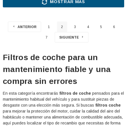
MOSTRAR MÁS
ANTERIOR
1
2
3
4
5
6
7
SIGUIENTE
Filtros de coche para un
mantenimiento fiable y una
compra sin errores
En esta categoría encontrarás
filtros de coche
pensados para el
mantenimiento habitual del vehículo y para sustituir piezas de
desgaste con una elección más segura. Si buscas
filtros coche
para mejorar la protección del motor, cuidar la calidad del aire del
habitáculo o mantener una alimentación de combustible adecuada,
aquí puedes localizar el tipo de recambio que necesitas de forma