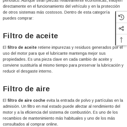
periódico. Aunque sean piezas relativamente económicas, influyen
directamente en el funcionamiento del vehículo y en la protección
de otros sistemas más costosos. Dentro de esta categoría
puedes comprar:
Filtro de aceite
El
filtro de aceite
retiene impurezas y residuos generados por el
uso del motor para que el lubricante mantenga mejor sus
propiedades. Es una pieza clave en cada cambio de aceite y
conviene sustituirla al mismo tiempo para preservar la lubricación y
reducir el desgaste interno.
Filtro de aire
El
filtro de aire coche
evita la entrada de polvo y partículas en la
admisión. Un filtro en mal estado puede afectar al rendimiento del
motor y a la eficiencia del sistema de combustión. Es uno de los
recambios de mantenimiento más habituales y uno de los más
consultados al comprar online.