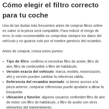
Cómo elegir el filtro correcto
para tu coche
Una de las dudas más frecuentes antes de comprar filtros online
es saber si la pieza será compatible. Para reducir el riesgo de
error, lo más recomendable es comprobar siempre los datos del
vehículo y no guiarse solo por el nombre genérico del recambio.
Antes de comprar, revisa estos puntos:
Tipo de filtro
: confirma si necesitas filtro de aceite, filtro de
aire, filtro de combustible o filtro de habitáculo.
Versión exacta del vehículo
: marca, modelo, motorización,
año y versión pueden cambiar la referencia válida.
Referencia del recambio montado
: si tienes acceso a la
pieza anterior, comparar referencias puede ayudarte a afinar la
búsqueda.
Ubicación y función
: algunos usuarios confunden filtro de aire
de motor con filtro de habitáculo, o filtro de aceite con otros
elementos del mantenimiento.