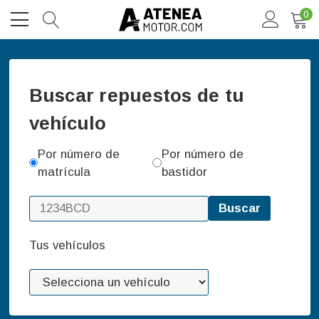
0
Buscar repuestos de tu
vehículo
Por número de
Por número de
matrícula
bastidor
Buscar
Tus vehículos