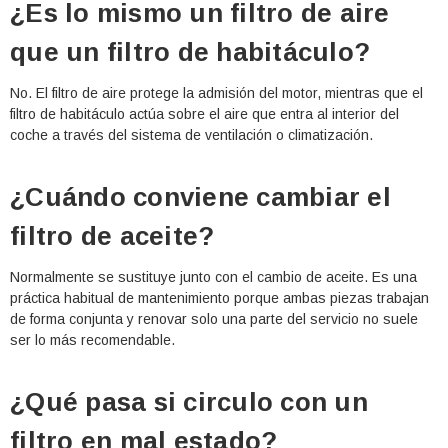
¿Es lo mismo un filtro de aire
que un filtro de habitáculo?
No. El filtro de aire protege la admisión del motor, mientras que el
filtro de habitáculo actúa sobre el aire que entra al interior del
coche a través del sistema de ventilación o climatización.
¿Cuándo conviene cambiar el
filtro de aceite?
Normalmente se sustituye junto con el cambio de aceite. Es una
práctica habitual de mantenimiento porque ambas piezas trabajan
de forma conjunta y renovar solo una parte del servicio no suele
ser lo más recomendable.
¿Qué pasa si circulo con un
filtro en mal estado?