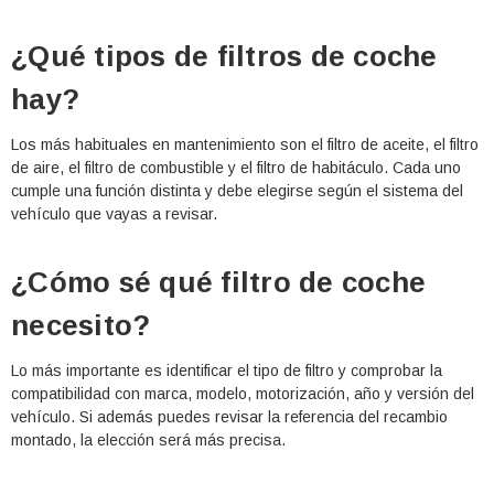
¿Qué tipos de filtros de coche
hay?
Los más habituales en mantenimiento son el filtro de aceite, el filtro
de aire, el filtro de combustible y el filtro de habitáculo. Cada uno
cumple una función distinta y debe elegirse según el sistema del
vehículo que vayas a revisar.
¿Cómo sé qué filtro de coche
necesito?
Lo más importante es identificar el tipo de filtro y comprobar la
compatibilidad con marca, modelo, motorización, año y versión del
vehículo. Si además puedes revisar la referencia del recambio
montado, la elección será más precisa.