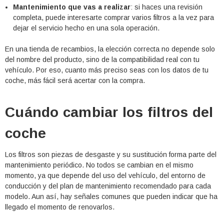
Mantenimiento que vas a realizar
: si haces una revisión
completa, puede interesarte comprar varios filtros a la vez para
dejar el servicio hecho en una sola operación.
En una tienda de recambios, la elección correcta no depende solo
del nombre del producto, sino de la compatibilidad real con tu
vehículo. Por eso, cuanto más preciso seas con los datos de tu
coche, más fácil será acertar con la compra.
Cuándo cambiar los filtros del
coche
Los filtros son piezas de desgaste y su sustitución forma parte del
mantenimiento periódico. No todos se cambian en el mismo
momento, ya que depende del uso del vehículo, del entorno de
conducción y del plan de mantenimiento recomendado para cada
modelo. Aun así, hay señales comunes que pueden indicar que ha
llegado el momento de renovarlos.