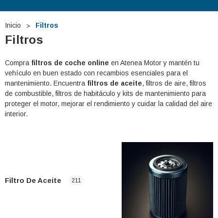
Inicio
Filtros
Filtros
Compra
filtros de coche online
en Atenea Motor y mantén tu
vehículo en buen estado con recambios esenciales para el
mantenimiento. Encuentra
filtros de aceite
, filtros de aire, filtros
de combustible, filtros de habitáculo y kits de mantenimiento para
proteger el motor, mejorar el rendimiento y cuidar la calidad del aire
interior.
Filtro De Aceite
211