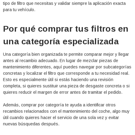
tipo de filtro que necesitas y validar siempre la aplicación exacta
para tu vehículo.
Por qué comprar tus filtros en
una categoría especializada
Una categoría bien organizada te permite comparar mejor y llegar
antes al recambio adecuado. En lugar de mezclar piezas de
mantenimiento diferentes, aquí puedes navegar por subcategorías
concretas y localizar el filtro que corresponde a tu necesidad real.
Esto es especialmente útil si estás haciendo una revisión
completa, si quieres sustituir una pieza de desgaste concreta o si
quieres reducir el margen de error antes de tramitar el pedido.
Además, comprar por categoría te ayuda a identificar otros
recambios relacionados con el mantenimiento del coche, algo muy
útil cuando quieres hacer el servicio de una sola vez y evitar
nuevas búsquedas después.