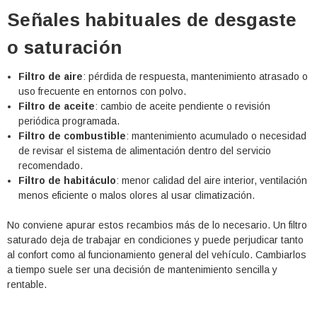
Señales habituales de desgaste
o saturación
Filtro de aire
: pérdida de respuesta, mantenimiento atrasado o
uso frecuente en entornos con polvo.
Filtro de aceite
: cambio de aceite pendiente o revisión
periódica programada.
Filtro de combustible
: mantenimiento acumulado o necesidad
de revisar el sistema de alimentación dentro del servicio
recomendado.
Filtro de habitáculo
: menor calidad del aire interior, ventilación
menos eficiente o malos olores al usar climatización.
No conviene apurar estos recambios más de lo necesario. Un filtro
saturado deja de trabajar en condiciones y puede perjudicar tanto
al confort como al funcionamiento general del vehículo. Cambiarlos
a tiempo suele ser una decisión de mantenimiento sencilla y
rentable.