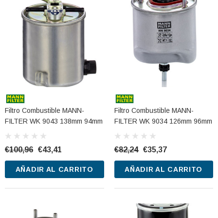
Filtro Combustible MANN-
Filtro Combustible MANN-
FILTER WK 9043 138mm 94mm
FILTER WK 9034 126mm 96mm
€100,96
€43,41
€82,24
€35,37
AÑADIR AL CARRITO
AÑADIR AL CARRITO