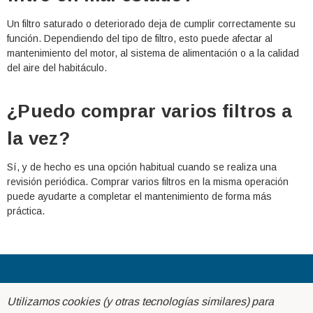
Un filtro saturado o deteriorado deja de cumplir correctamente su
función. Dependiendo del tipo de filtro, esto puede afectar al
mantenimiento del motor, al sistema de alimentación o a la calidad
del aire del habitáculo.
¿Puedo comprar varios filtros a
la vez?
Sí, y de hecho es una opción habitual cuando se realiza una
revisión periódica. Comprar varios filtros en la misma operación
puede ayudarte a completar el mantenimiento de forma más
práctica.
Acerca de
Utilizamos cookies (y otras tecnologías similares) para