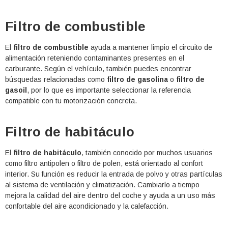
Filtro de combustible
El
filtro de combustible
ayuda a mantener limpio el circuito de
alimentación reteniendo contaminantes presentes en el
carburante. Según el vehículo, también puedes encontrar
búsquedas relacionadas como
filtro de gasolina
o
filtro de
gasoil
, por lo que es importante seleccionar la referencia
compatible con tu motorización concreta.
Filtro de habitáculo
El
filtro de habitáculo
, también conocido por muchos usuarios
como filtro antipolen o filtro de polen, está orientado al confort
interior. Su función es reducir la entrada de polvo y otras partículas
al sistema de ventilación y climatización. Cambiarlo a tiempo
mejora la calidad del aire dentro del coche y ayuda a un uso más
confortable del aire acondicionado y la calefacción.