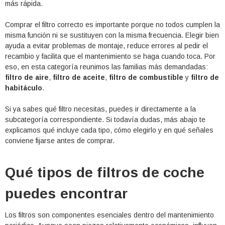
más rápida.
Comprar el filtro correcto es importante porque no todos cumplen la
misma función ni se sustituyen con la misma frecuencia. Elegir bien
ayuda a evitar problemas de montaje, reduce errores al pedir el
recambio y facilita que el mantenimiento se haga cuando toca. Por
eso, en esta categoría reunimos las familias más demandadas:
filtro de aire
,
filtro de aceite
,
filtro de combustible
y
filtro de
habitáculo
.
Si ya sabes qué filtro necesitas, puedes ir directamente a la
subcategoría correspondiente. Si todavía dudas, más abajo te
explicamos qué incluye cada tipo, cómo elegirlo y en qué señales
conviene fijarse antes de comprar.
Qué tipos de filtros de coche
puedes encontrar
Los filtros son componentes esenciales dentro del mantenimiento