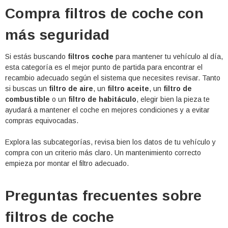
Compra filtros de coche con
más seguridad
Si estás buscando
filtros coche
para mantener tu vehículo al día,
esta categoría es el mejor punto de partida para encontrar el
recambio adecuado según el sistema que necesites revisar. Tanto
si buscas un
filtro de aire
, un
filtro aceite
, un
filtro de
combustible
o un
filtro de habitáculo
, elegir bien la pieza te
ayudará a mantener el coche en mejores condiciones y a evitar
compras equivocadas.
Explora las subcategorías, revisa bien los datos de tu vehículo y
compra con un criterio más claro. Un mantenimiento correcto
empieza por montar el filtro adecuado.
Preguntas frecuentes sobre
filtros de coche